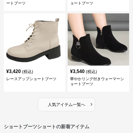
ートブーツ
ョートブーツ
¥
3,420
¥
3,540
(税込)
(税込)
レースアップショートブーツ
華やかリング付きウォーマーシ
ョートブーツ
›
人気アイテム一覧へ
ショートブーツショートの新着アイテム