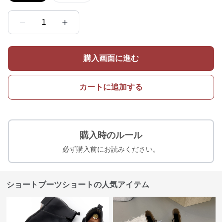
1
購入画面に進む
カートに追加する
購入時のルール
必ず購入前にお読みください。
ショートブーツショートの人気アイテム