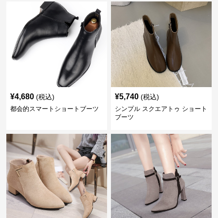
¥
4,680
¥
5,740
(税込)
(税込)
都会的スマートショートブーツ
シンプル スクエアトゥ ショート
ブーツ