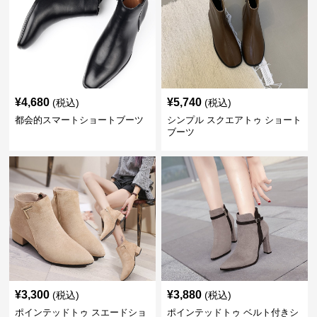
¥
4,680
¥
5,740
(税込)
(税込)
都会的スマートショートブーツ
シンプル スクエアトゥ ショート
ブーツ
¥
3,300
¥
3,880
(税込)
(税込)
ポインテッドトゥ スエードショ
ポインテッドトゥ ベルト付きシ