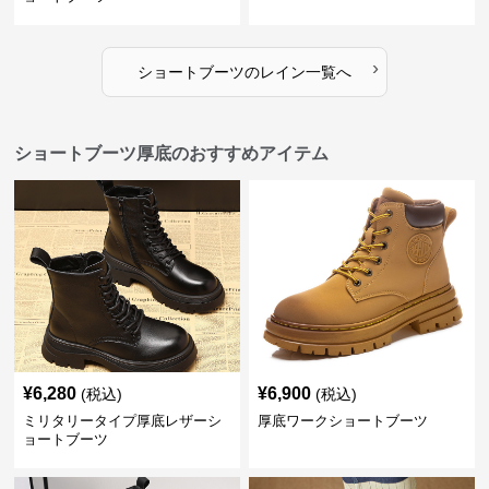
›
ショートブーツ
の
レイン
一覧へ
ショートブーツ厚底のおすすめアイテム
¥
6,280
¥
6,900
(税込)
(税込)
ミリタリータイプ厚底レザーシ
厚底ワークショートブーツ
ョートブーツ