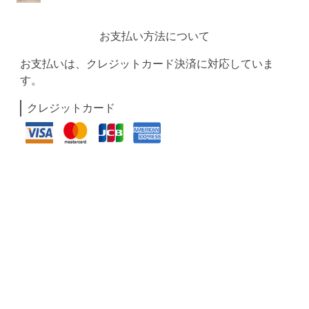
お支払い方法について
お支払いは、クレジットカード決済に対応していま
す。
クレジットカード