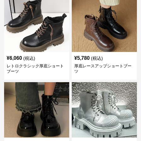
¥
6,060
¥
5,780
(税込)
(税込)
レトロクラシック厚底ショート
厚底レースアップショートブー
ブーツ
ツ