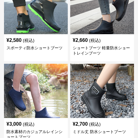
¥
2,580
¥
2,660
(税込)
(税込)
スポーティ防水ショートブーツ
ショートブーツ 軽量防水ショー
トレインブーツ
¥
3,000
¥
2,700
(税込)
(税込)
防水素材のカジュアルレインシ
ミドル丈 防水ショートブーツ
ョートブーツ