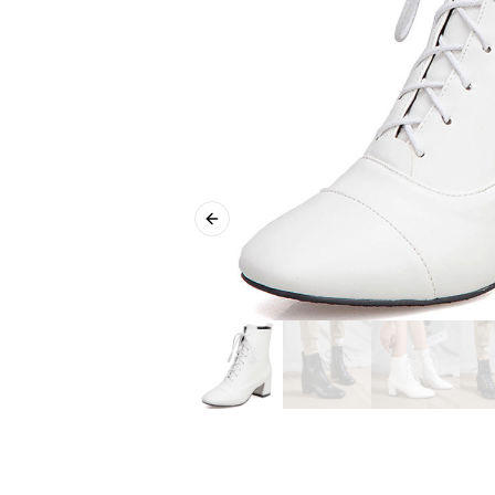
Previous slide