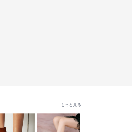
もっと見る