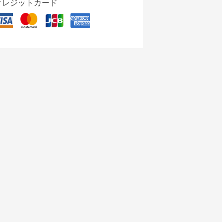
クレジットカード