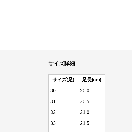
サイズ詳細
サイズ(足)
足長(cm)
30
20.0
31
20.5
32
21.0
33
21.5