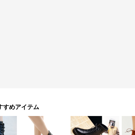
すすめアイテム