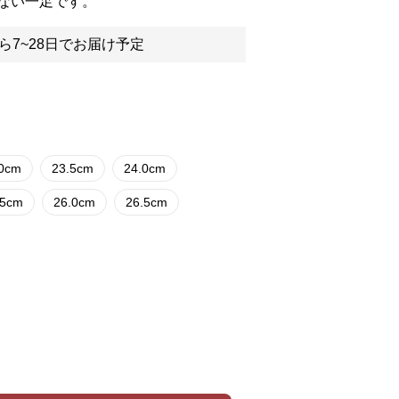
ない一足です。
ら7~28日でお届け予定
.0cm
23.5cm
24.0cm
.5cm
26.0cm
26.5cm