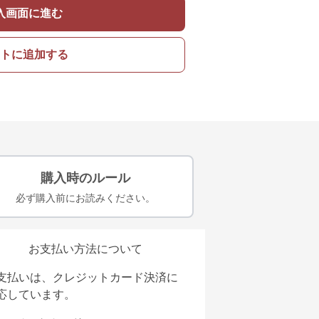
入画面に進む
トに追加する
購入時のルール
必ず購入前にお読みください。
お支払い方法について
支払いは、クレジットカード決済に
応しています。