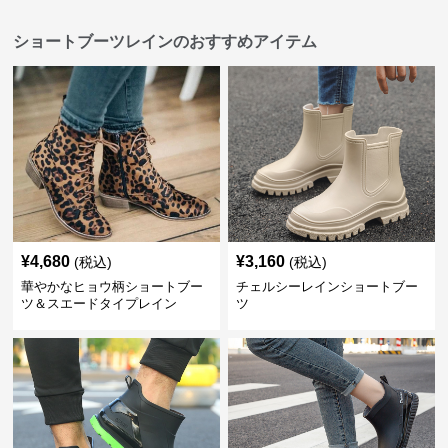
ショートブーツレインのおすすめアイテム
¥
4,680
¥
3,160
(税込)
(税込)
華やかなヒョウ柄ショートブー
チェルシーレインショートブー
ツ＆スエードタイプレイン
ツ