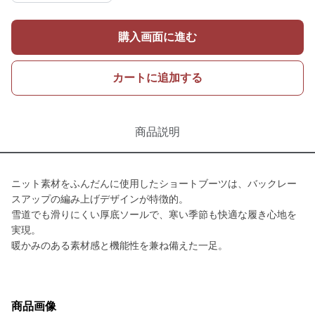
購入画面に進む
カートに追加する
商品説明
ニット素材をふんだんに使用したショートブーツは、バックレー
スアップの編み上げデザインが特徴的。
雪道でも滑りにくい厚底ソールで、寒い季節も快適な履き心地を
実現。
暖かみのある素材感と機能性を兼ね備えた一足。
商品画像