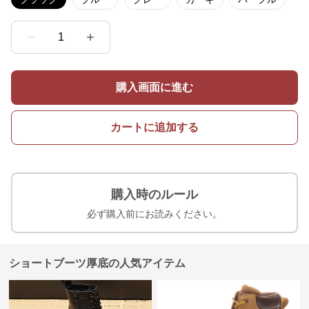
1
購入画面に進む
カートに追加する
購入時のルール
必ず購入前にお読みください。
ショートブーツ厚底の人気アイテム