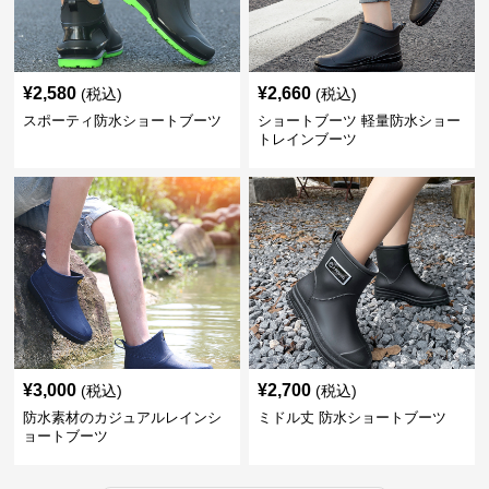
¥
2,580
¥
2,660
(税込)
(税込)
スポーティ防水ショートブーツ
ショートブーツ 軽量防水ショー
トレインブーツ
¥
3,000
¥
2,700
(税込)
(税込)
防水素材のカジュアルレインシ
ミドル丈 防水ショートブーツ
ョートブーツ