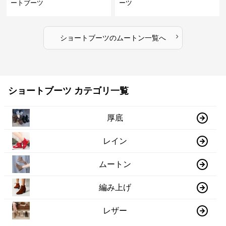
ートブーツ
ーツ
›
ショートブーツ
の
ムートン
一覧へ
ショートブーツ カテゴリ一覧
厚底
レイン
ムートン
編み上げ
レザー