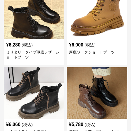
¥
6,280
¥
6,900
(税込)
(税込)
ミリタリータイプ厚底レザーシ
厚底ワークショートブーツ
ョートブーツ
¥
6,060
¥
5,780
(税込)
(税込)