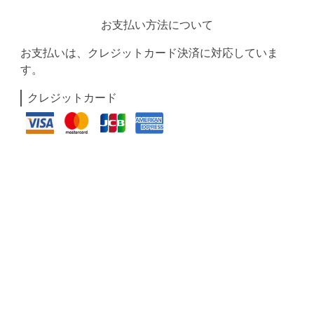
お支払い方法について
お支払いは、クレジットカード決済に対応していま
す。
クレジットカード