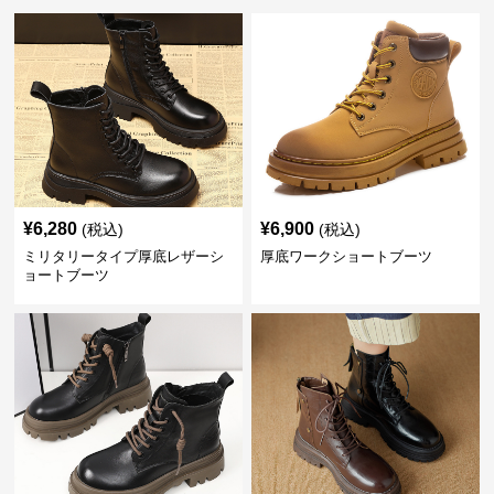
¥
6,280
¥
6,900
(税込)
(税込)
ミリタリータイプ厚底レザーシ
厚底ワークショートブーツ
ョートブーツ