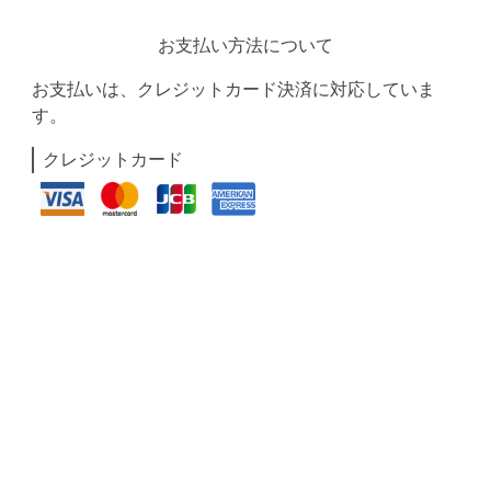
お支払い方法について
お支払いは、クレジットカード決済に対応していま
す。
クレジットカード