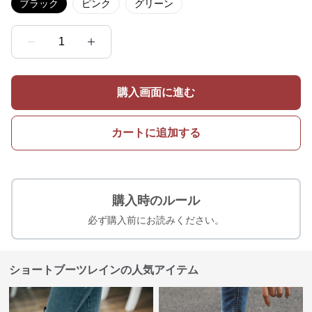
ブラック
ピンク
グリーン
1
購入画面に進む
カートに追加する
購入時のルール
必ず購入前にお読みください。
ショートブーツレインの人気アイテム