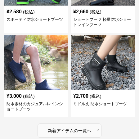
¥
2,580
¥
2,660
(税込)
(税込)
スポーティ防水ショートブーツ
ショートブーツ 軽量防水ショー
トレインブーツ
¥
3,000
¥
2,700
(税込)
(税込)
防水素材のカジュアルレインシ
ミドル丈 防水ショートブーツ
ョートブーツ
›
新着アイテムの一覧へ