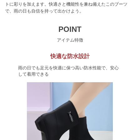
トに彩りを加えます。快適さと機能性を兼ね備えたこのブーツ
で、雨の日も自信を持って出かけよう。
POINT
アイテム特徴
快適な防水設計
雨の日でも足元を快適に保つ高い防水性能で、安心
して着用できる