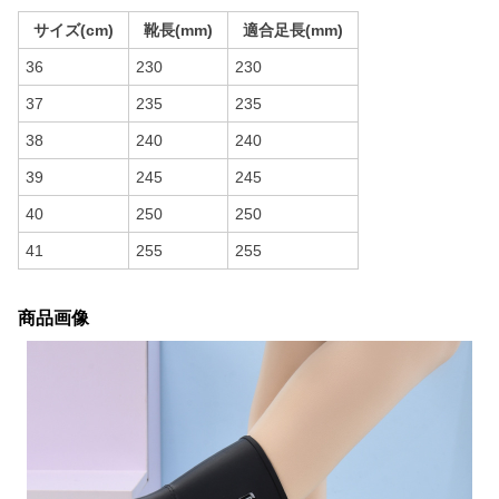
サイズ(cm)
靴長(mm)
適合足長(mm)
36
230
230
37
235
235
38
240
240
39
245
245
40
250
250
41
255
255
商品画像