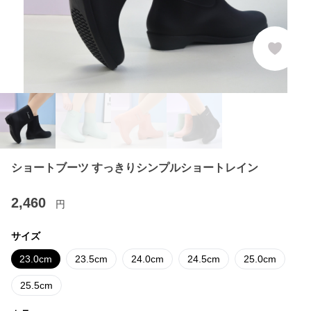
ショートブーツ すっきりシンプルショートレイン
2,460
円
サイズ
23.0cm
23.5cm
24.0cm
24.5cm
25.0cm
25.5cm