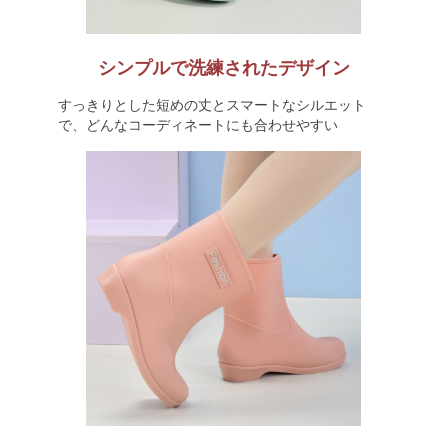
シンプルで洗練されたデザイン
すっきりとした短めの丈とスマートなシルエット
で、どんなコーディネートにも合わせやすい