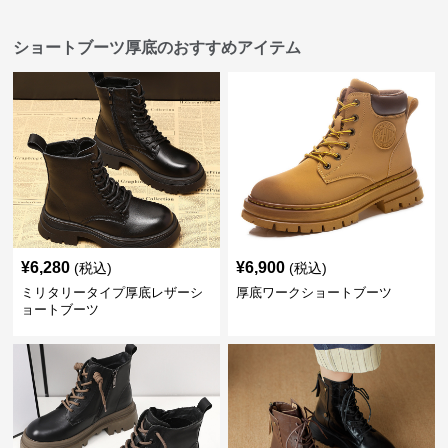
ショートブーツ厚底のおすすめアイテム
¥
6,280
¥
6,900
(税込)
(税込)
ミリタリータイプ厚底レザーシ
厚底ワークショートブーツ
ョートブーツ