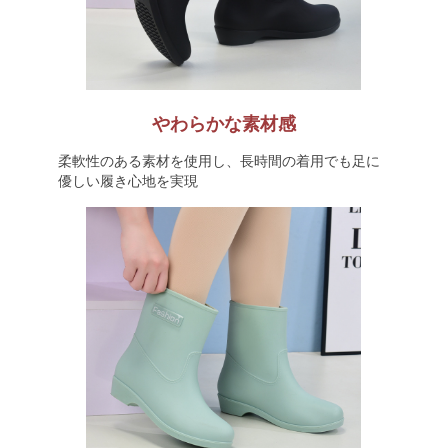
やわらかな素材感
柔軟性のある素材を使用し、長時間の着用でも足に
優しい履き心地を実現