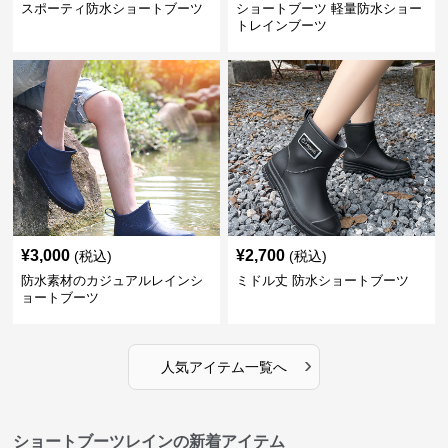
スポーティ防水ショートブーツ
ショートブーツ 軽量防水ショー
トレインブーツ
¥
3,000
¥
2,700
(税込)
(税込)
防水素材のカジュアルレインシ
ミドル丈 防水ショートブーツ
ョートブーツ
›
人気アイテム一覧へ
ショートブーツレインの新着アイテム