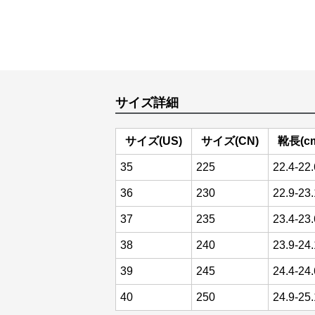
サイズ詳細
サイズ(US)
サイズ(CN)
靴長(c
35
225
22.4-22.
36
230
22.9-23.
37
235
23.4-23.
38
240
23.9-24.
39
245
24.4-24.
40
250
24.9-25.