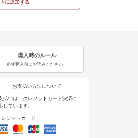
トに追加する
購入時のルール
必ず購入前にお読みください。
お支払い方法について
支払いは、クレジットカード決済に
応しています。
クレジットカード