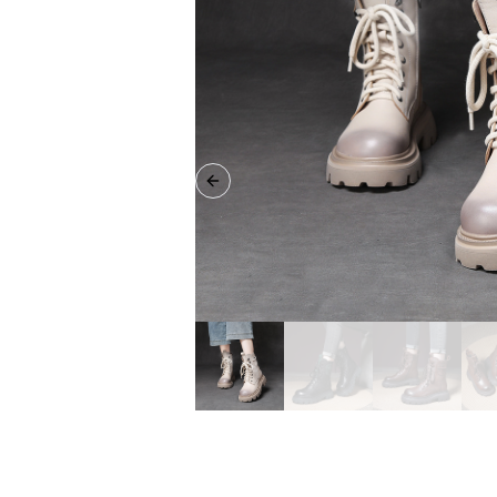
Previous slide