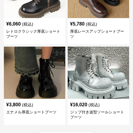
¥
6,060
¥
5,780
(税込)
(税込)
レトロクラシック厚底ショート
厚底レースアップショートブー
ブーツ
ツ
¥
3,800
¥
16,020
(税込)
(税込)
エナメル厚底ショートブーツ
ジップ付き波型ソールショート
ブーツ