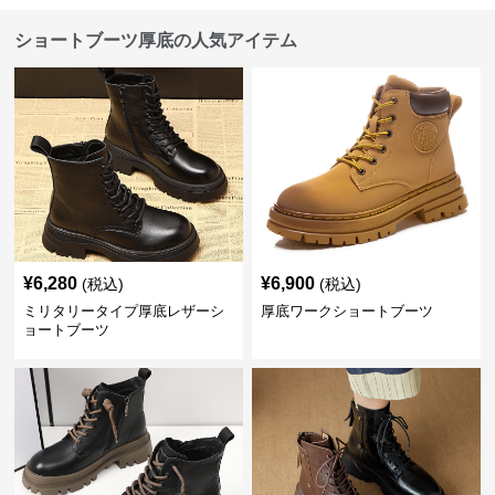
ショートブーツ厚底の人気アイテム
¥
6,280
¥
6,900
(税込)
(税込)
ミリタリータイプ厚底レザーシ
厚底ワークショートブーツ
ョートブーツ