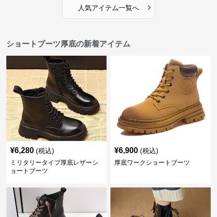
›
人気アイテム一覧へ
ショートブーツ厚底の新着アイテム
¥
6,280
¥
6,900
(税込)
(税込)
ミリタリータイプ厚底レザーシ
厚底ワークショートブーツ
ョートブーツ