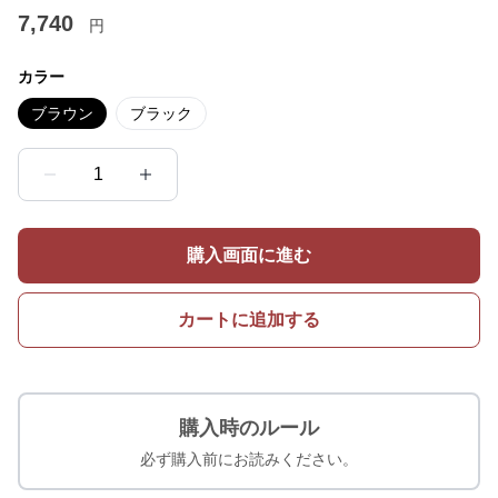
7,740
円
カラー
ブラウン
ブラック
1
購入画面に進む
カートに追加する
購入時のルール
必ず購入前にお読みください。