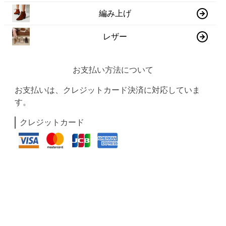
編み上げ
レザー
お支払い方法について
お支払いは、クレジットカード決済に対応していま
す。
クレジットカード