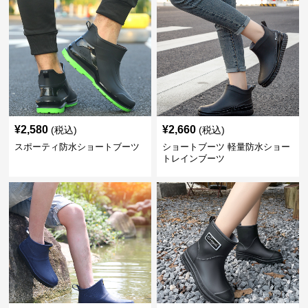
¥
2,580
¥
2,660
(税込)
(税込)
スポーティ防水ショートブーツ
ショートブーツ 軽量防水ショー
トレインブーツ