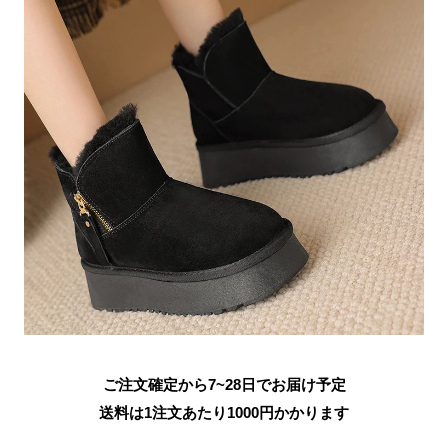
ご注文確定から7~28日でお届け予定
送料は1注文あたり
1000
円かかります