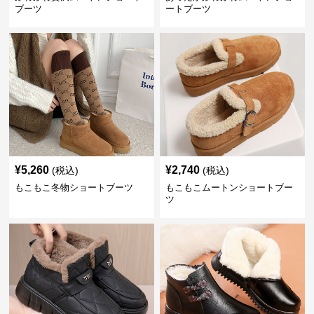
ブーツ
ートブーツ
¥
5,260
¥
2,740
(税込)
(税込)
もこもこ冬物ショートブーツ
もこもこムートンショートブー
ツ