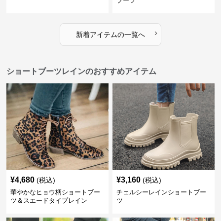
ブーツ
›
新着アイテムの一覧へ
ショートブーツレインのおすすめアイテム
¥
4,680
¥
3,160
(税込)
(税込)
華やかなヒョウ柄ショートブー
チェルシーレインショートブー
ツ＆スエードタイプレイン
ツ