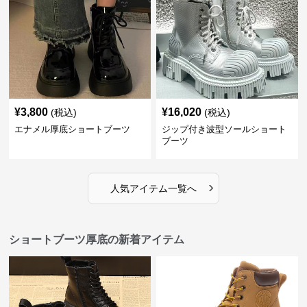
¥
3,800
¥
16,020
(税込)
(税込)
エナメル厚底ショートブーツ
ジップ付き波型ソールショート
ブーツ
›
人気アイテム一覧へ
ショートブーツ厚底の新着アイテム