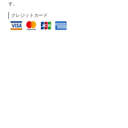
す。
クレジットカード