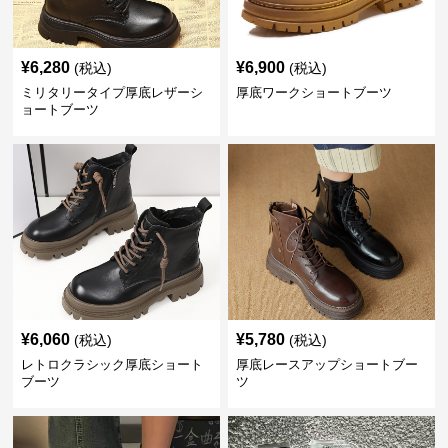
¥
6,280
¥
6,900
(税込)
(税込)
ミリタリータイプ厚底レザーシ
厚底ワークショートブーツ
ョートブーツ
¥
6,060
¥
5,780
(税込)
(税込)
レトロクラシック厚底ショート
厚底レースアップショートブー
ブーツ
ツ