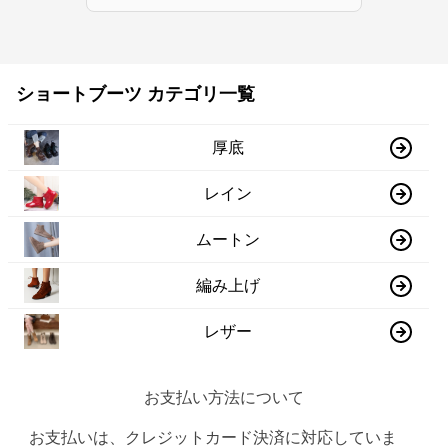
ショートブーツ カテゴリ一覧
厚底
レイン
ムートン
編み上げ
レザー
お支払い方法について
お支払いは、クレジットカード決済に対応していま