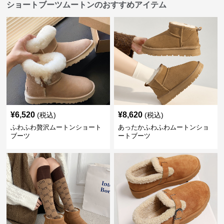
ショートブーツムートンのおすすめアイテム
¥
6,520
¥
8,620
(税込)
(税込)
ふわふわ贅沢ムートンショート
あったかふわふわムートンショ
ブーツ
ートブーツ