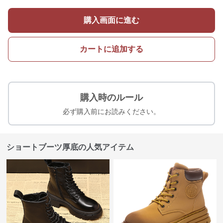
購入画面に進む
カートに追加する
購入時のルール
必ず購入前にお読みください。
ショートブーツ厚底の人気アイテム