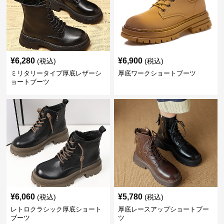
¥
6,280
¥
6,900
(税込)
(税込)
ミリタリータイプ厚底レザーシ
厚底ワークショートブーツ
ョートブーツ
¥
6,060
¥
5,780
(税込)
(税込)
レトロクラシック厚底ショート
厚底レースアップショートブー
ブーツ
ツ