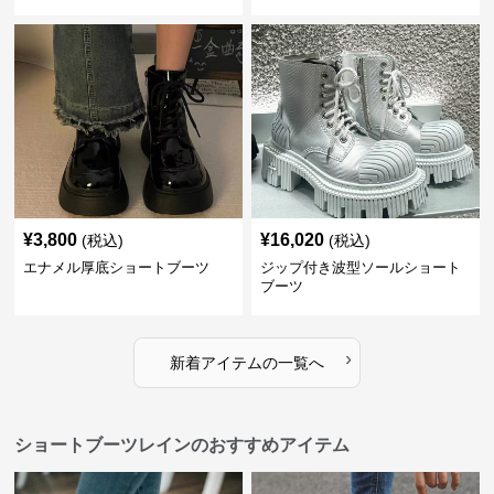
¥
3,800
¥
16,020
(税込)
(税込)
エナメル厚底ショートブーツ
ジップ付き波型ソールショート
ブーツ
›
新着アイテムの一覧へ
ショートブーツレインのおすすめアイテム