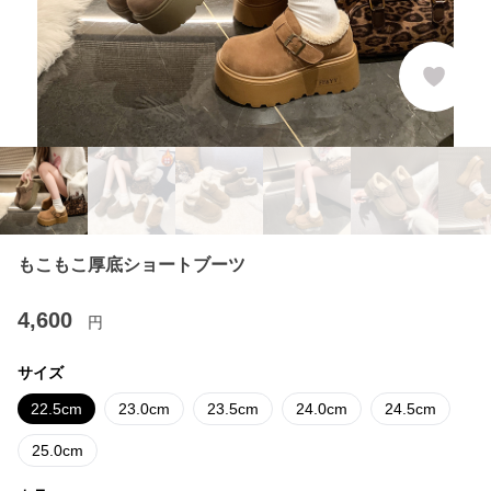
もこもこ厚底ショートブーツ
4,600
円
サイズ
22.5cm
23.0cm
23.5cm
24.0cm
24.5cm
25.0cm