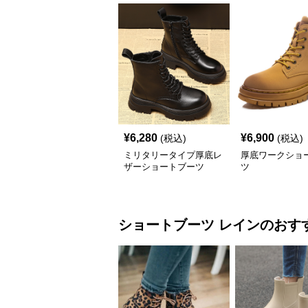
¥
6,280
¥
6,900
(税込)
(税込)
ミリタリータイプ厚底レ
厚底ワークショ
ザーショートブーツ
ツ
ショートブーツ
レイン
のおす