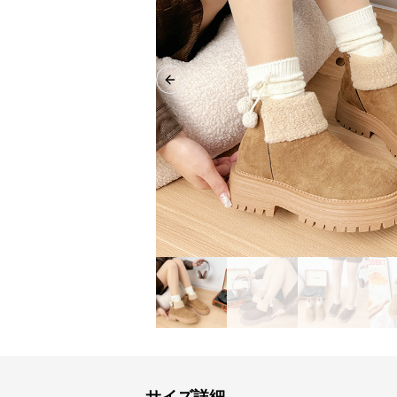
Previous slide