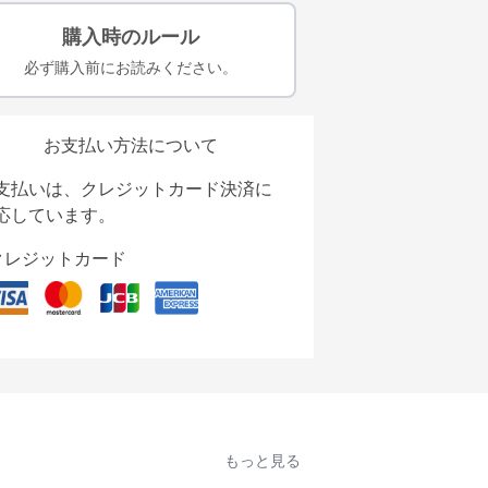
購入時のルール
必ず購入前にお読みください。
お支払い方法について
支払いは、クレジットカード決済に
応しています。
クレジットカード
もっと見る