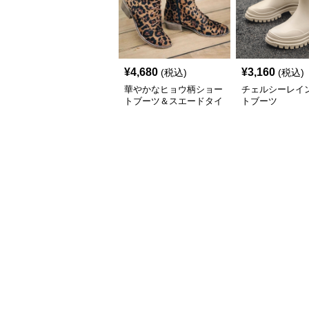
¥
4,680
¥
3,160
(税込)
(税込)
華やかなヒョウ柄ショー
チェルシーレイ
トブーツ＆スエードタイ
トブーツ
プレイン