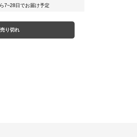
ら7~28日でお届け予定
売り切れ