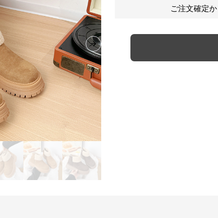
ご注文確定か
Next slide