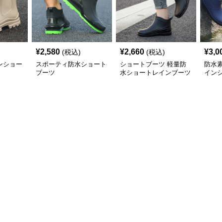
¥
2,580
¥
2,660
¥
3,0
(税込)
(税込)
ンショー
スポーティ防水ショート
ショートブーツ 軽量防
防水
ブーツ
水ショートレインブーツ
イン