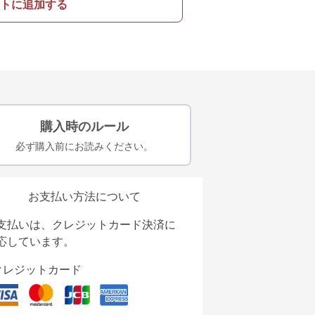
トに追加する
購入時のルール
必ず購入前にお読みください。
お支払い方法について
支払いは、クレジットカード決済に
応しています。
クレジットカード