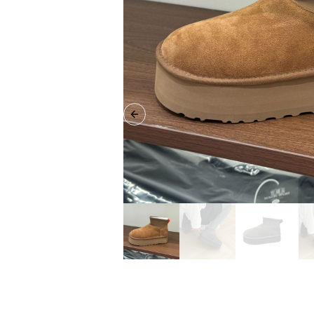
Previous slide