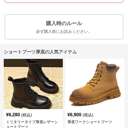
購入時のルール
必ず購入前にお読みください。
ショートブーツ厚底の人気アイテム
¥
6,280
¥
6,900
(税込)
(税込)
ミリタリータイプ厚底レザーシ
厚底ワークショートブーツ
ョートブーツ