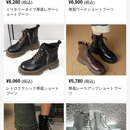
¥
6,280
¥
6,900
(税込)
(税込)
ミリタリータイプ厚底レザーシ
厚底ワークショートブーツ
ョートブーツ
¥
6,060
¥
5,780
(税込)
(税込)
レトロクラシック厚底ショート
厚底レースアップショートブー
ブーツ
ツ