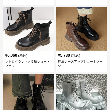
¥
6,060
¥
5,780
(税込)
(税込)
レトロクラシック厚底ショート
厚底レースアップショートブー
ブーツ
ツ