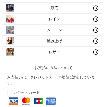
厚底
レイン
ムートン
編み上げ
レザー
お支払い方法について
お支払いは、クレジットカード決済に対応していま
す。
クレジットカード