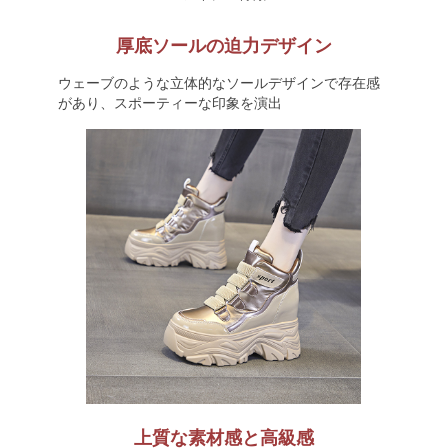
厚底ソールの迫力デザイン
ウェーブのような立体的なソールデザインで存在感
があり、スポーティーな印象を演出
上質な素材感と高級感