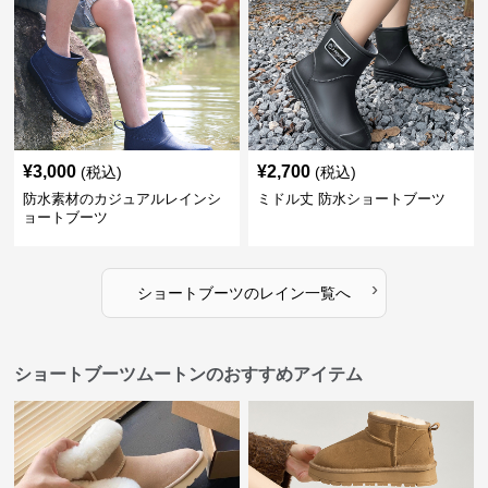
¥
3,000
¥
2,700
(税込)
(税込)
防水素材のカジュアルレインシ
ミドル丈 防水ショートブーツ
ョートブーツ
›
ショートブーツ
の
レイン
一覧へ
ショートブーツムートンのおすすめアイテム