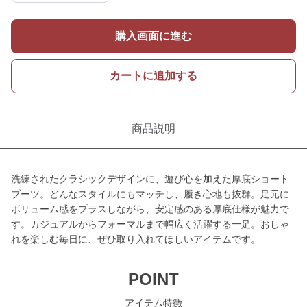
購入画面に進む
カートに追加する
商品説明
洗練されたクラシックデザインに、遊び心を加えた厚底ショート
ブーツ。どんなスタイルにもマッチし、履き心地も抜群。足元に
ボリューム感をプラスしながら、安定感のある厚底仕様が魅力で
す。カジュアルからフォーマルまで幅広く活躍する一足。おしゃ
れを楽しむ毎日に、ぜひ取り入れてほしいアイテムです。
POINT
アイテム特徴