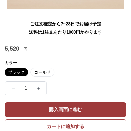
ご注文確定から7~28日でお届け予定
送料は1注文あたり
1000
円かかります
5,520
円
カラー
ブラック
ゴールド
1
購入画面に進む
カートに追加する