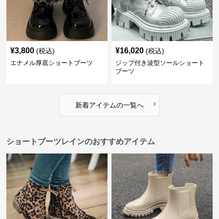
¥
3,800
¥
16,020
(税込)
(税込)
エナメル厚底ショートブーツ
ジップ付き波型ソールショート
ブーツ
›
新着アイテムの一覧へ
ショートブーツレインのおすすめアイテム