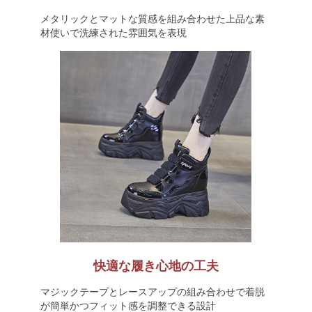
メタリックとマットな質感を組み合わせた上品な素
材使いで洗練された雰囲気を表現
快適な履き心地の工夫
マジックテープとレースアップの組み合わせで着脱
が簡単かつフィット感を調整できる設計