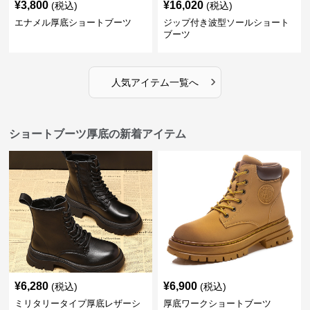
¥
3,800
¥
16,020
(税込)
(税込)
エナメル厚底ショートブーツ
ジップ付き波型ソールショート
ブーツ
›
人気アイテム一覧へ
ショートブーツ厚底の新着アイテム
¥
6,280
¥
6,900
(税込)
(税込)
ミリタリータイプ厚底レザーシ
厚底ワークショートブーツ