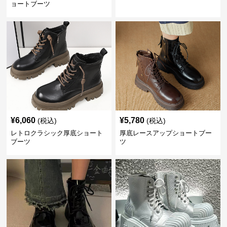
ョートブーツ
¥
6,060
¥
5,780
(税込)
(税込)
レトロクラシック厚底ショート
厚底レースアップショートブー
ブーツ
ツ