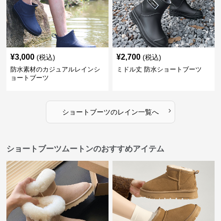
¥
3,000
¥
2,700
(税込)
(税込)
防水素材のカジュアルレインシ
ミドル丈 防水ショートブーツ
ョートブーツ
›
ショートブーツ
の
レイン
一覧へ
ショートブーツムートンのおすすめアイテム