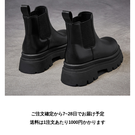
ご注文確定から7~28日でお届け予定
送料は1注文あたり
1000
円かかります