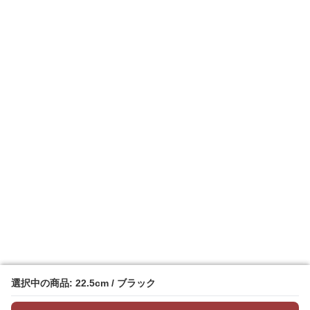
選択中の商品: 22.5cm / ブラック
選択中の商品: 22.5cm / ブラック