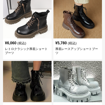
¥
6,060
¥
5,780
(税込)
(税込)
レトロクラシック厚底ショート
厚底レースアップショートブー
ブーツ
ツ