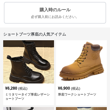
購入時のルール
必ず購入前にお読みください。
ショートブーツ厚底の人気アイテム
¥
6,280
¥
6,900
(税込)
(税込)
ミリタリータイプ厚底レザーシ
厚底ワークショートブーツ
ョートブーツ