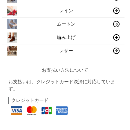
レイン
ムートン
編み上げ
レザー
お支払い方法について
お支払いは、クレジットカード決済に対応していま
す。
クレジットカード