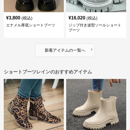
¥
3,800
¥
16,020
(税込)
(税込)
エナメル厚底ショートブーツ
ジップ付き波型ソールショート
ブーツ
›
新着アイテムの一覧へ
ショートブーツレインのおすすめアイテム