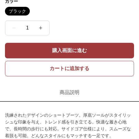
カラー
ブラック
1
購入画面に進む
カートに追加する
商品説明
洗練されたデザインのショートブーツ。厚底ソールがスタイリッ
シュな印象を与え、トレンド感を引き立てる。快適な履き心地
で、長時間の歩行にも対応。サイドゴア仕様により、スムーズな
着脱も可能。どんなスタイルにもマッチする一足です。