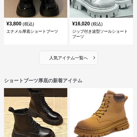
¥
3,800
¥
16,020
(税込)
(税込)
エナメル厚底ショートブーツ
ジップ付き波型ソールショート
ブーツ
›
人気アイテム一覧へ
ショートブーツ厚底の新着アイテム