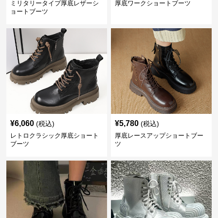
ミリタリータイプ厚底レザーシ
厚底ワークショートブーツ
ョートブーツ
¥
6,060
¥
5,780
(税込)
(税込)
レトロクラシック厚底ショート
厚底レースアップショートブー
ブーツ
ツ