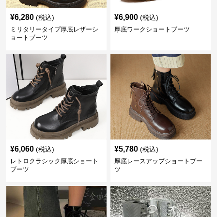
¥
6,280
¥
6,900
(税込)
(税込)
ミリタリータイプ厚底レザーシ
厚底ワークショートブーツ
ョートブーツ
¥
6,060
¥
5,780
(税込)
(税込)
レトロクラシック厚底ショート
厚底レースアップショートブー
ブーツ
ツ