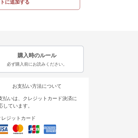
トに追加する
購入時のルール
必ず購入前にお読みください。
お支払い方法について
支払いは、クレジットカード決済に
応しています。
クレジットカード