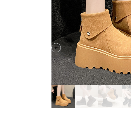
Previous slide