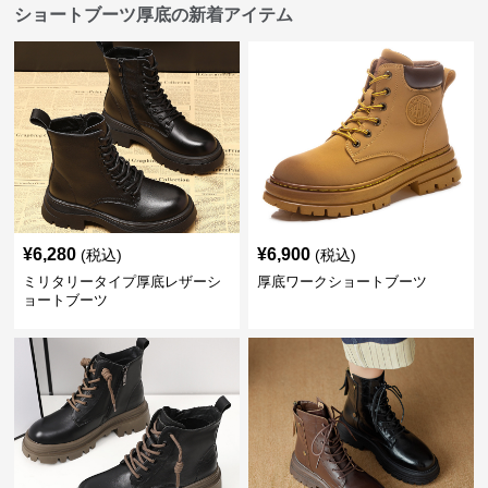
ショートブーツ厚底の新着アイテム
¥
6,280
¥
6,900
(税込)
(税込)
ミリタリータイプ厚底レザーシ
厚底ワークショートブーツ
ョートブーツ