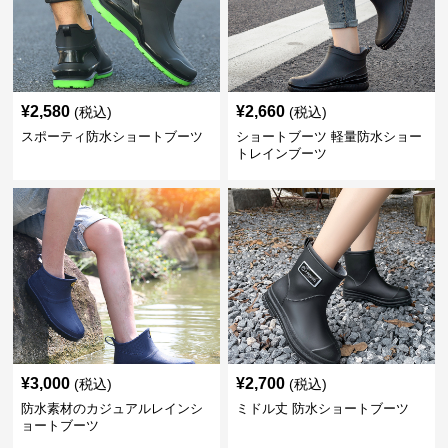
¥
2,580
¥
2,660
(税込)
(税込)
スポーティ防水ショートブーツ
ショートブーツ 軽量防水ショー
トレインブーツ
¥
3,000
¥
2,700
(税込)
(税込)
防水素材のカジュアルレインシ
ミドル丈 防水ショートブーツ
ョートブーツ