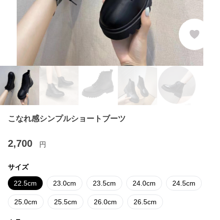
こなれ感シンプルショートブーツ
2,700
円
サイズ
22.5cm
23.0cm
23.5cm
24.0cm
24.5cm
25.0cm
25.5cm
26.0cm
26.5cm