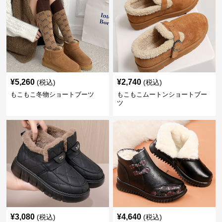
¥
5,260
¥
2,740
(税込)
(税込)
もこもこ冬物ショートブーツ
もこもこムートンショートブー
ツ
¥
3,080
¥
4,640
(税込)
(税込)