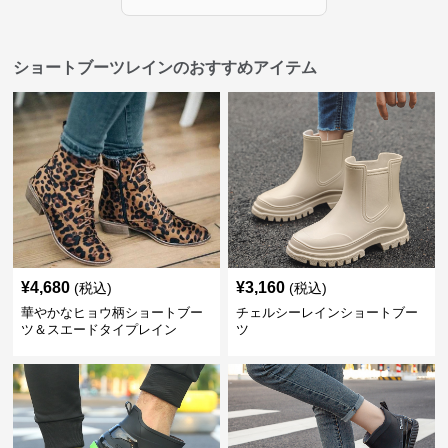
ショートブーツレインのおすすめアイテム
¥
4,680
¥
3,160
(税込)
(税込)
華やかなヒョウ柄ショートブー
チェルシーレインショートブー
ツ＆スエードタイプレイン
ツ