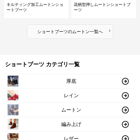
キルティング加工ムートンショ
花柄型押しムートンショートブ
ートブーツ
ーツ
›
ショートブーツ
の
ムートン
一覧へ
ショートブーツ カテゴリ一覧
厚底
レイン
ムートン
編み上げ
レザー