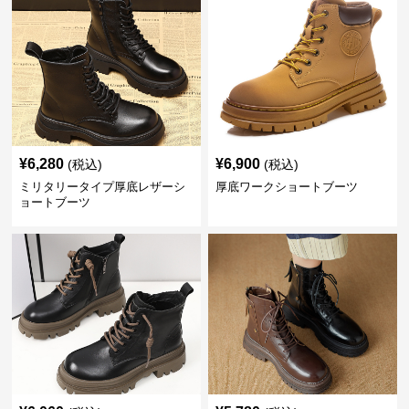
¥
6,280
¥
6,900
(税込)
(税込)
ミリタリータイプ厚底レザーシ
厚底ワークショートブーツ
ョートブーツ