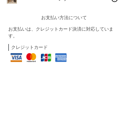
お支払い方法について
お支払いは、クレジットカード決済に対応していま
す。
クレジットカード