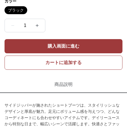
カラー
ブラック
1
購入画面に進む
カートに追加する
商品説明
サイドジッパーが施されたショートブーツは、スタイリッシュな
デザインと厚底が魅力。足元にボリューム感を与えつつ、どんな
コーディネートにも合わせやすいアイテムです。デイリーユース
から特別な日まで、幅広いシーンで活躍します。快適さとファッ