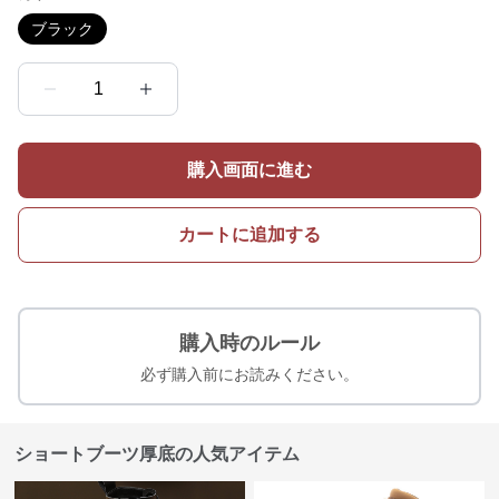
ブラック
1
購入画面に進む
カートに追加する
購入時のルール
必ず購入前にお読みください。
ショートブーツ厚底の人気アイテム