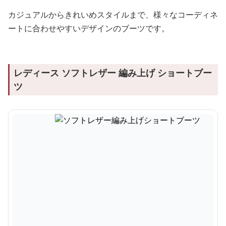
カジュアルからきれいめスタイルまで、様々なコーディネ
ートに合わせやすいデザインのブーツです。
レディース ソフトレザー 編み上げ ショートブー
ツ