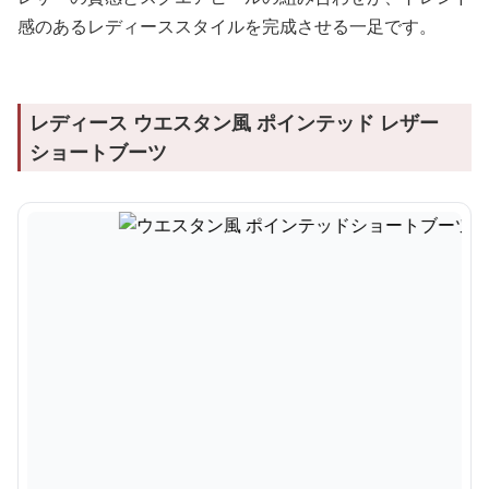
感のあるレディーススタイルを完成させる一足です。
レディース ウエスタン風 ポインテッド レザー
ショートブーツ