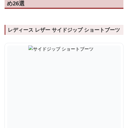
め26選
レディース レザー サイドジップ ショートブーツ