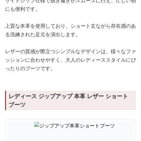
サイドジップ仕様で脱ぎ履きがスムーズに行え、忙しい朝
にも便利です。
上質な本革を使用しており、ショート丈ながら存在感のあ
る洗練された足元を演出します。
レザーの質感が際立つシンプルなデザインは、様々なファ
ッションに合わせやすく、大人のレディーススタイルにぴ
ったりのブーツです。
レディース ジップアップ 本革 レザー ショート
ブーツ