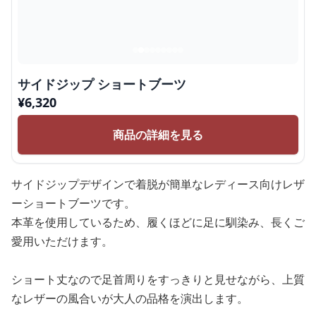
サイドジップ ショートブーツ
¥
6,320
商品の詳細を見る
サイドジップデザインで着脱が簡単なレディース向けレザ
ーショートブーツです。
本革を使用しているため、履くほどに足に馴染み、長くご
愛用いただけます。
ショート丈なので足首周りをすっきりと見せながら、上質
なレザーの風合いが大人の品格を演出します。