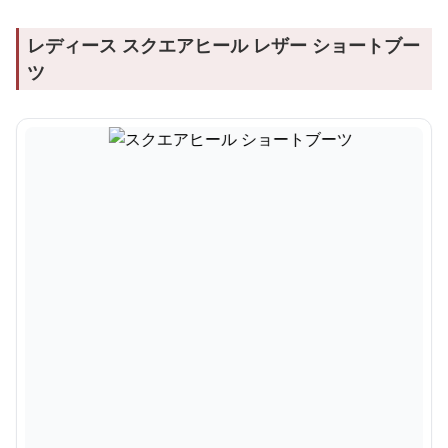
レディース スクエアヒール レザー ショートブー
ツ