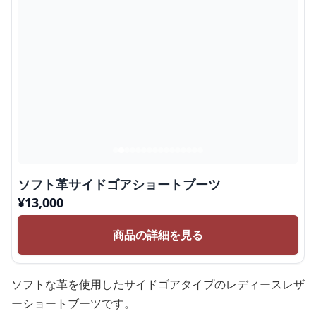
ソフト革サイドゴアショートブーツ
¥
13,000
商品の詳細を見る
ソフトな革を使用したサイドゴアタイプのレディースレザ
ーショートブーツです。