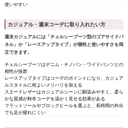
使いやすい
カジュアル・週末コーデに取り入れたい方
週末カジュアルには「チェルシーブーツ型のゴアサイドパ
ネル」か「レースアップタイプ」が個性と使いやすさを両
立できます。
チェルシーブーツはデニム・チノパン・ワイドパンツとの
相性が抜群
レースアップタイプはコーデのポイントになり、カジュア
ルスタイルに程よいメリハリを加える
スエードレザーはカジュアルシーンに馴染みやすく、柔ら
かな質感が秋冬コーデを温かく見せる効果がある
フラットソールやブロックヒールを選ぶと、長時間の外出
でも足が疲れにくい