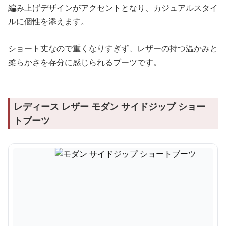
編み上げデザインがアクセントとなり、カジュアルスタイ
ルに個性を添えます。
ショート丈なので重くなりすぎず、レザーの持つ温かみと
柔らかさを存分に感じられるブーツです。
レディース レザー モダン サイドジップ ショー
トブーツ