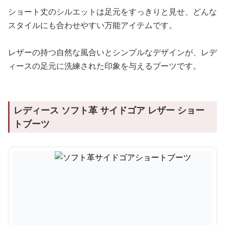
ショート丈のシルエットは足元をすっきりと見せ、どんな
スタイルにも合わせやすい万能アイテムです。
レザーの持つ自然な風合いとシンプルなデザインが、レデ
ィースの足元に洗練された印象を与えるブーツです。
レディース ソフト革 サイドゴア レザー ショー
トブーツ