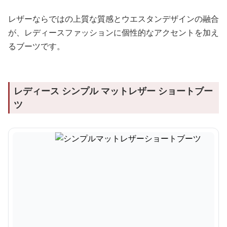
レザーならではの上質な質感とウエスタンデザインの融合
が、レディースファッションに個性的なアクセントを加え
るブーツです。
レディース シンプル マットレザー ショートブー
ツ