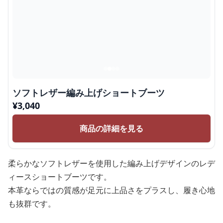
ソフトレザー編み上げショートブーツ
¥
3,040
商品の詳細を見る
柔らかなソフトレザーを使用した編み上げデザインのレデ
ィースショートブーツです。
本革ならではの質感が足元に上品さをプラスし、履き心地
も抜群です。