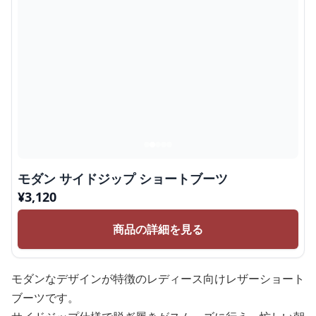
モダン サイドジップ ショートブーツ
¥
3,120
商品の詳細を見る
モダンなデザインが特徴のレディース向けレザーショート
ブーツです。