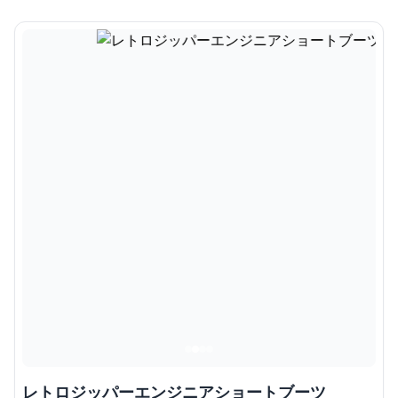
レトロジッパーエンジニアショートブーツ