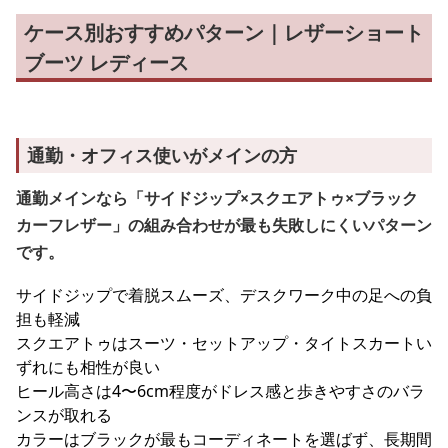
ケース別おすすめパターン｜レザーショート
ブーツ レディース
通勤・オフィス使いがメインの方
通勤メインなら「サイドジップ×スクエアトゥ×ブラック
カーフレザー」の組み合わせが最も失敗しにくいパターン
です。
サイドジップで着脱スムーズ、デスクワーク中の足への負
担も軽減
スクエアトゥはスーツ・セットアップ・タイトスカートい
ずれにも相性が良い
ヒール高さは4〜6cm程度がドレス感と歩きやすさのバラ
ンスが取れる
カラーはブラックが最もコーディネートを選ばず、長期間