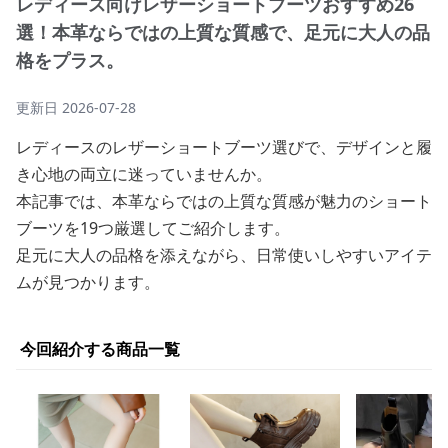
レディース向けレザーショートブーツおすすめ26
選！本革ならではの上質な質感で、足元に大人の品
格をプラス。
更新日
2026-07-28
レディースのレザーショートブーツ選びで、デザインと履
き心地の両立に迷っていませんか。
本記事では、本革ならではの上質な質感が魅力のショート
ブーツを19つ厳選してご紹介します。
足元に大人の品格を添えながら、日常使いしやすいアイテ
ムが見つかります。
今回紹介する商品一覧