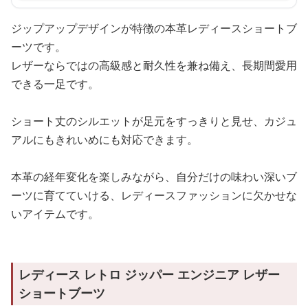
ジップアップデザインが特徴の本革レディースショートブ
ーツです。
レザーならではの高級感と耐久性を兼ね備え、長期間愛用
できる一足です。
ショート丈のシルエットが足元をすっきりと見せ、カジュ
アルにもきれいめにも対応できます。
本革の経年変化を楽しみながら、自分だけの味わい深いブ
ーツに育てていける、レディースファッションに欠かせな
いアイテムです。
レディース レトロ ジッパー エンジニア レザー
ショートブーツ