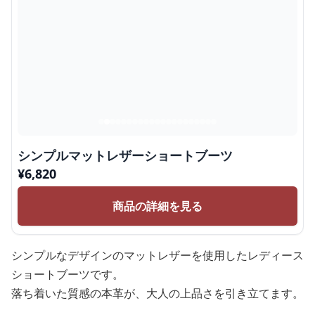
シンプルマットレザーショートブーツ
¥
6,820
商品の詳細を見る
シンプルなデザインのマットレザーを使用したレディース
ショートブーツです。
落ち着いた質感の本革が、大人の上品さを引き立てます。