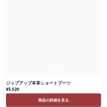
ジップアップ本革ショートブーツ
¥
5,520
商品の詳細を見る