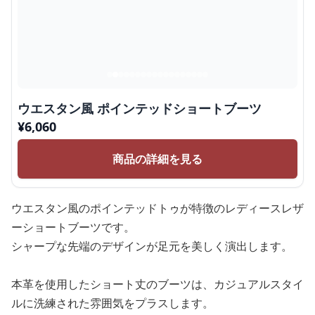
ウエスタン風 ポインテッドショートブーツ
¥
6,060
商品の詳細を見る
ウエスタン風のポインテッドトゥが特徴のレディースレザ
ーショートブーツです。
シャープな先端のデザインが足元を美しく演出します。
本革を使用したショート丈のブーツは、カジュアルスタイ
ルに洗練された雰囲気をプラスします。