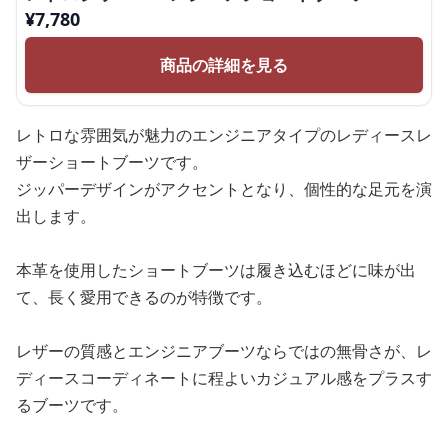
¥
7,780
商品の詳細を見る
レトロな雰囲気が魅力のエンジニアタイプのレディースレ
ザーショートブーツです。
ジッパーデザインがアクセントとなり、個性的な足元を演
出します。
本革を使用したショートブーツは履き込むほどに味が出
て、長く愛用できるのが特徴です。
レザーの質感とエンジニアブーツならではの無骨さが、レ
ディースコーディネートに程よいカジュアル感をプラスす
るブーツです。