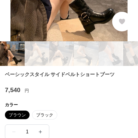
ベーシックスタイル サイドベルトショートブーツ
7,540
円
カラー
ブラウン
ブラック
1