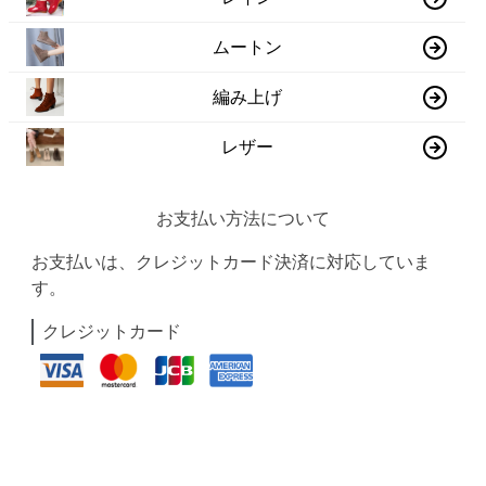
ムートン
編み上げ
レザー
お支払い方法について
お支払いは、クレジットカード決済に対応していま
す。
クレジットカード