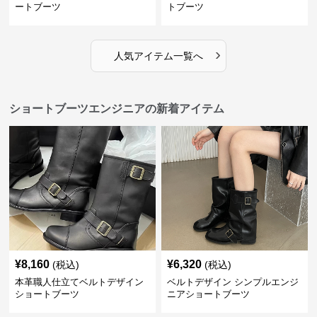
ートブーツ
トブーツ
›
人気アイテム一覧へ
ショートブーツエンジニアの新着アイテム
¥
8,160
¥
6,320
(税込)
(税込)
本革職人仕立てベルトデザイン
ベルトデザイン シンプルエンジ
ショートブーツ
ニアショートブーツ