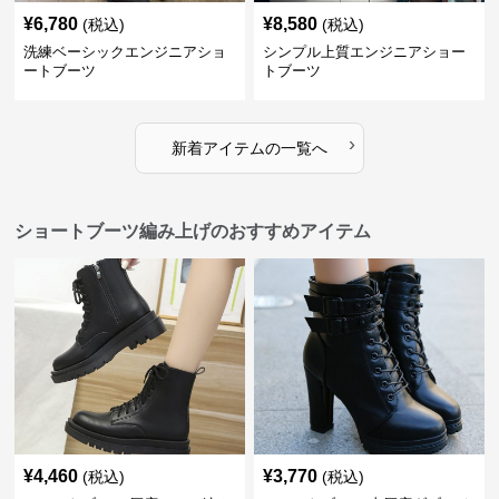
¥
6,780
¥
8,580
(税込)
(税込)
洗練ベーシックエンジニアショ
シンプル上質エンジニアショー
ートブーツ
トブーツ
›
新着アイテムの一覧へ
ショートブーツ編み上げのおすすめアイテム
¥
4,460
¥
3,770
(税込)
(税込)