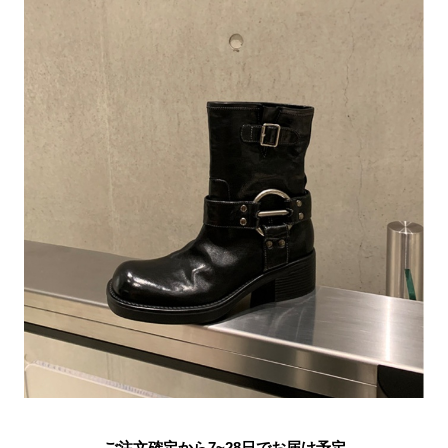
ご注文確定から7~28日でお届け予定