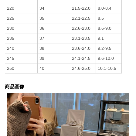
220
34
21.5-22.0
8.0-8.4
225
35
22.1-22.5
8.5
230
36
22.6-23.0
8.6-9.0
235
37
23.1-23.5
9.1
240
38
23.6-24.0
9.2-9.5
245
39
24.1-24.5
9.6-10.0
250
40
24.6-25.0
10.1-10.5
商品画像