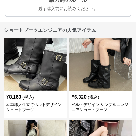
購入時のルール
必ず購入前にお読みください。
ショートブーツエンジニアの人気アイテム
¥
8,160
¥
6,320
(税込)
(税込)
本革職人仕立てベルトデザイン
ベルトデザイン シンプルエンジ
ショートブーツ
ニアショートブーツ