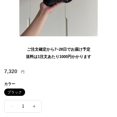
ご注文確定から7~28日でお届け予定
送料は1注文あたり
1000
円かかります
7,320
円
カラー
ブラック
1