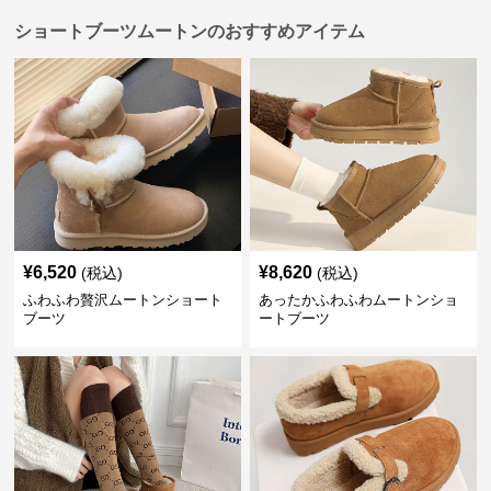
ショートブーツムートンのおすすめアイテム
¥
6,520
¥
8,620
(税込)
(税込)
ふわふわ贅沢ムートンショート
あったかふわふわムートンショ
ブーツ
ートブーツ