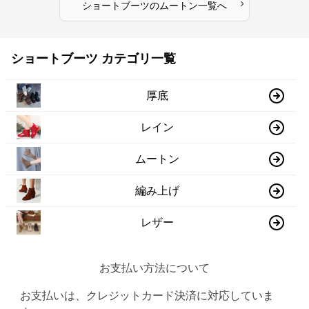
›
ショートブーツ
の
ムートン
一覧へ
ショートブーツ カテゴリ一覧
厚底
レイン
ムートン
編み上げ
レザー
お支払い方法について
お支払いは、クレジットカード決済に対応していま