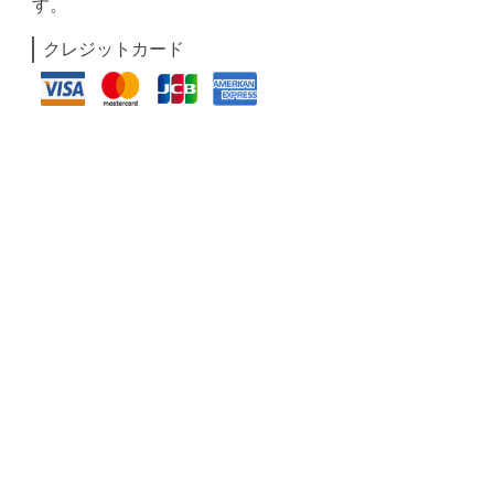
す。
クレジットカード