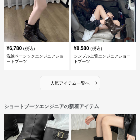
¥
6,780
¥
8,580
(税込)
(税込)
洗練ベーシックエンジニアショ
シンプル上質エンジニアショー
ートブーツ
トブーツ
›
人気アイテム一覧へ
ショートブーツエンジニアの新着アイテム