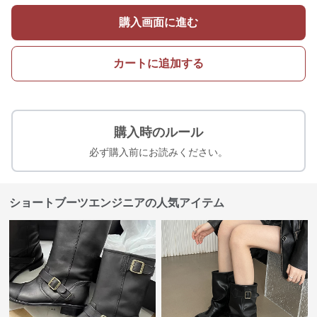
購入画面に進む
カートに追加する
購入時のルール
必ず購入前にお読みください。
ショートブーツエンジニアの人気アイテム