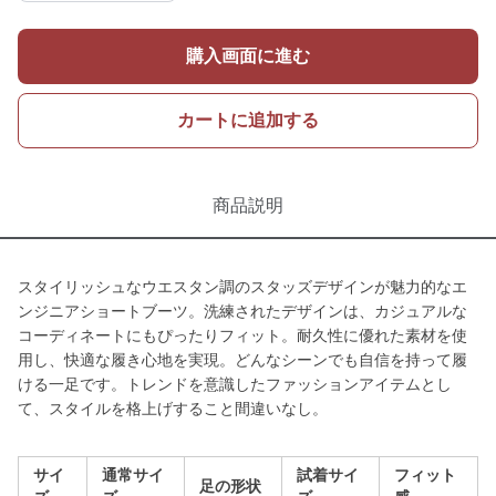
購入画面に進む
カートに追加する
商品説明
スタイリッシュなウエスタン調のスタッズデザインが魅力的なエ
ンジニアショートブーツ。洗練されたデザインは、カジュアルな
コーディネートにもぴったりフィット。耐久性に優れた素材を使
用し、快適な履き心地を実現。どんなシーンでも自信を持って履
ける一足です。トレンドを意識したファッションアイテムとし
て、スタイルを格上げすること間違いなし。
サイ
通常サイ
試着サイ
フィット
足の形状