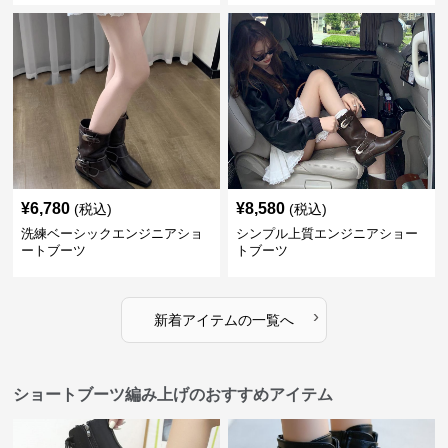
¥
6,780
¥
8,580
(税込)
(税込)
洗練ベーシックエンジニアショ
シンプル上質エンジニアショー
ートブーツ
トブーツ
›
新着アイテムの一覧へ
ショートブーツ編み上げのおすすめアイテム