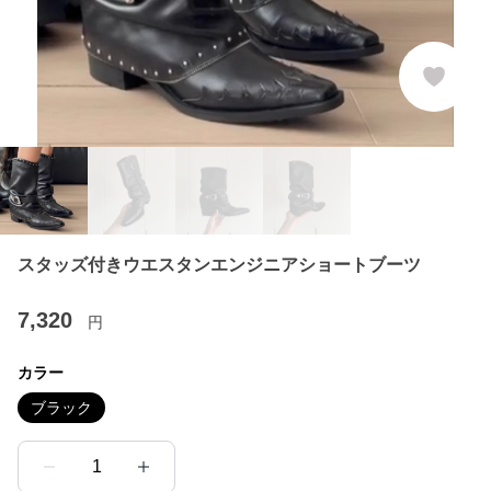
スタッズ付きウエスタンエンジニアショートブーツ
7,320
円
カラー
ブラック
1