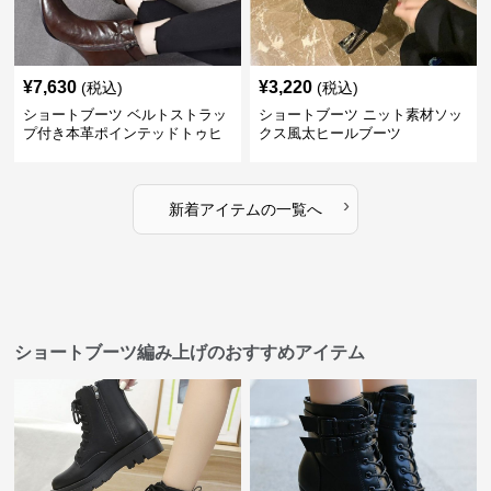
¥
7,630
¥
3,220
(税込)
(税込)
ショートブーツ ベルトストラッ
ショートブーツ ニット素材ソッ
プ付き本革ポインテッドトゥヒ
クス風太ヒールブーツ
ールブーツ
›
新着アイテムの一覧へ
ショートブーツ編み上げのおすすめアイテム