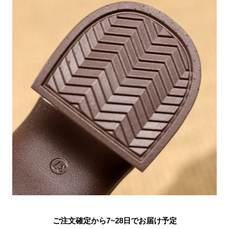
ご注文確定から7~28日でお届け予定