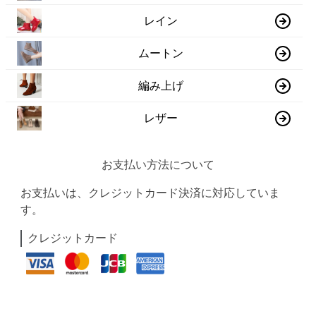
レイン
ムートン
編み上げ
レザー
お支払い方法について
お支払いは、クレジットカード決済に対応していま
す。
クレジットカード