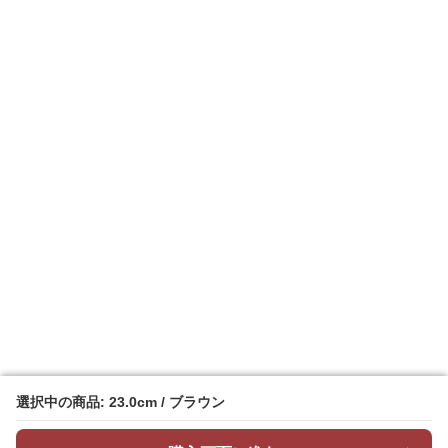
選択中の商品: 23.0cm / ブラウン
選択中の商品: 23.0cm / ブラウン