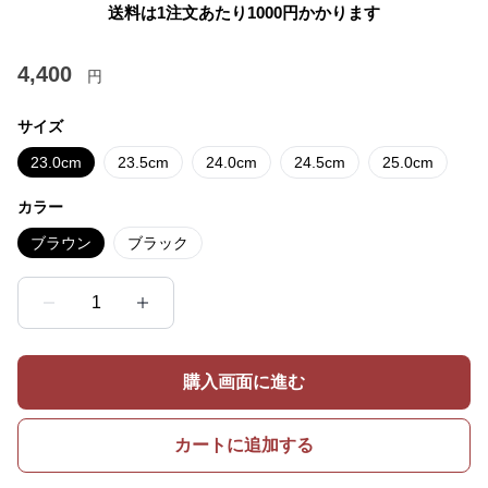
送料は1注文あたり
1000
円かかります
4,400
円
サイズ
23.0cm
23.5cm
24.0cm
24.5cm
25.0cm
カラー
ブラウン
ブラック
1
購入画面に進む
カートに追加する