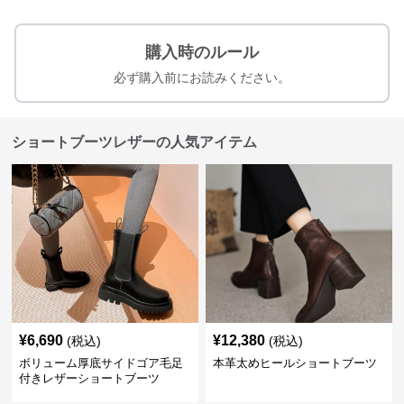
購入時のルール
必ず購入前にお読みください。
ショートブーツレザーの人気アイテム
¥
6,690
¥
12,380
(税込)
(税込)
ボリューム厚底サイドゴア毛足
本革太めヒールショートブーツ
付きレザーショートブーツ