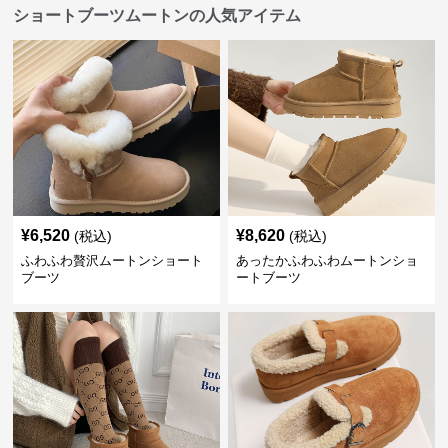
ショートブーツムートンの人気アイテム
¥
6,520
¥
8,620
(税込)
(税込)
ふわふわ贅沢ムートンショート
あったかふわふわムートンショ
ブーツ
ートブーツ