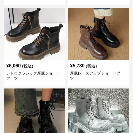
¥
6,060
¥
5,780
(税込)
(税込)
レトロクラシック厚底ショート
厚底レースアップショートブー
ブーツ
ツ