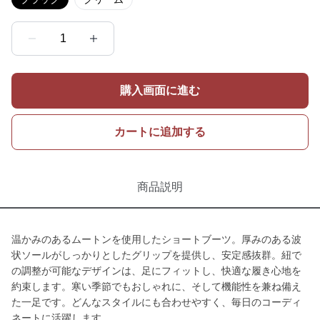
1
購入画面に進む
カートに追加する
商品説明
温かみのあるムートンを使用したショートブーツ。厚みのある波
状ソールがしっかりとしたグリップを提供し、安定感抜群。紐で
の調整が可能なデザインは、足にフィットし、快適な履き心地を
約束します。寒い季節でもおしゃれに、そして機能性を兼ね備え
た一足です。どんなスタイルにも合わせやすく、毎日のコーディ
ネートに活躍します。