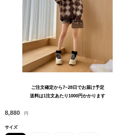
ご注文確定から7~28日でお届け予定
送料は1注文あたり
1000
円かかります
8,880
円
サイズ