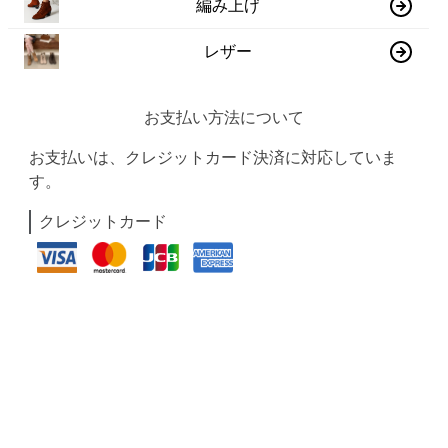
編み上げ
レザー
お支払い方法について
お支払いは、クレジットカード決済に対応していま
す。
クレジットカード