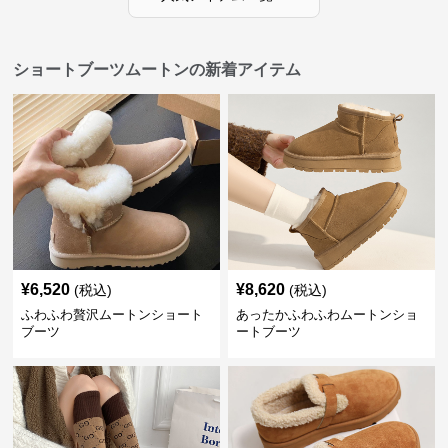
ショートブーツムートンの新着アイテム
¥
6,520
¥
8,620
(税込)
(税込)
ふわふわ贅沢ムートンショート
あったかふわふわムートンショ
ブーツ
ートブーツ