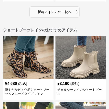
›
新着アイテムの一覧へ
ショートブーツレインのおすすめアイテム
¥
4,680
¥
3,160
(税込)
(税込)
華やかなヒョウ柄ショートブー
チェルシーレインショートブー
ツ＆スエードタイプレイン
ツ