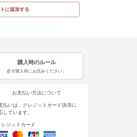
トに追加する
購入時のルール
必ず購入前にお読みください。
お支払い方法について
支払いは、クレジットカード決済に
応しています。
クレジットカード