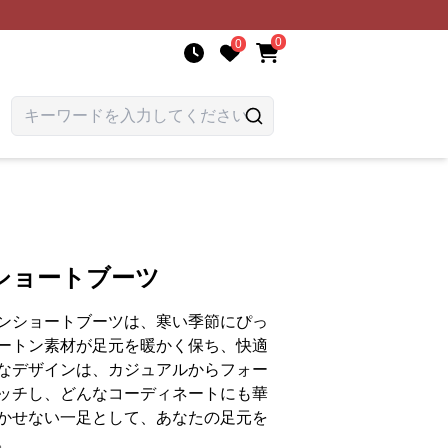
0
0
ショートブーツ
ンショートブーツは、寒い季節にぴっ
ートン素材が足元を暖かく保ち、快適
なデザインは、カジュアルからフォー
ッチし、どんなコーディネートにも華
かせない一足として、あなたの足元を
。