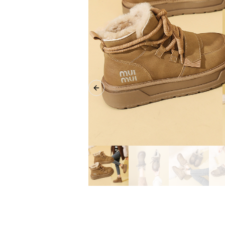
Previous slide