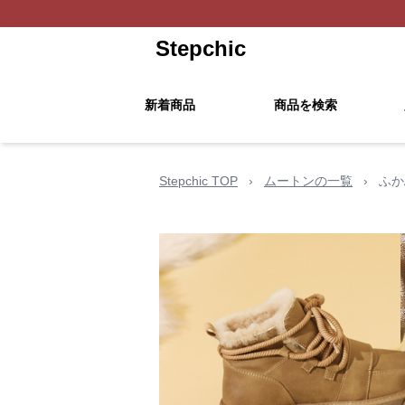
Stepchic
新着商品
商品を検索
Stepchic TOP
›
ムートンの一覧
›
ふか