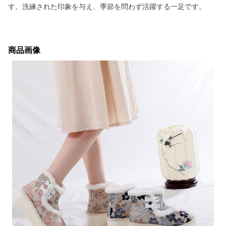
す。洗練された印象を与え、季節を問わず活躍する一足です。
商品画像