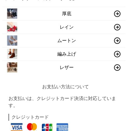
厚底
レイン
ムートン
編み上げ
レザー
お支払い方法について
お支払いは、クレジットカード決済に対応していま
す。
クレジットカード