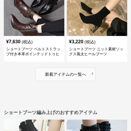
¥
7,630
¥
3,220
(税込)
(税込)
ショートブーツ ベルトストラッ
ショートブーツ ニット素材ソッ
プ付き本革ポインテッドトゥヒ
クス風太ヒールブーツ
ールブーツ
›
新着アイテムの一覧へ
ショートブーツ編み上げのおすすめアイテム