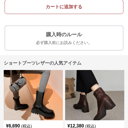
カートに追加する
購入時のルール
必ず購入前にお読みください。
ショートブーツレザーの人気アイテム
¥
6,690
¥
12,380
(税込)
(税込)