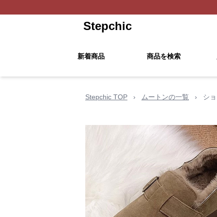
Stepchic
新着商品
商品を検索
Stepchic TOP
›
ムートンの一覧
›
ショ