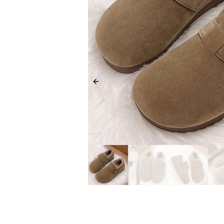
Previous slide