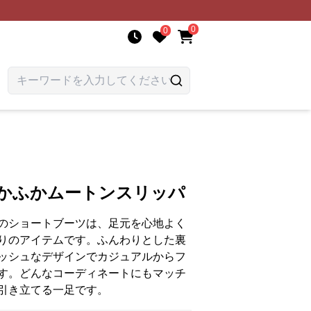
0
0
ふかふかムートンスリッパ
のショートブーツは、足元を心地よく
りのアイテムです。ふんわりとした裏
ッシュなデザインでカジュアルからフ
す。どんなコーディネートにもマッチ
引き立てる一足です。