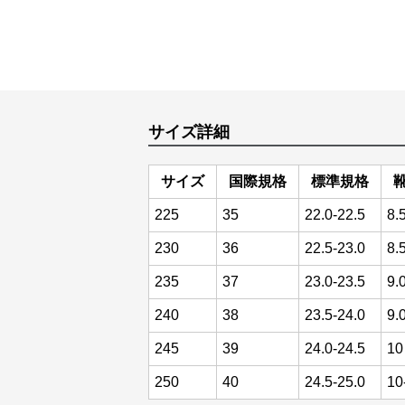
サイズ詳細
サイズ
国際規格
標準規格
靴
225
35
22.0-22.5
8.
230
36
22.5-23.0
8.
235
37
23.0-23.5
9.
240
38
23.5-24.0
9.
245
39
24.0-24.5
10
250
40
24.5-25.0
10