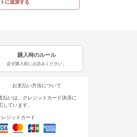
トに追加する
購入時のルール
必ず購入前にお読みください。
お支払い方法について
支払いは、クレジットカード決済に
応しています。
クレジットカード