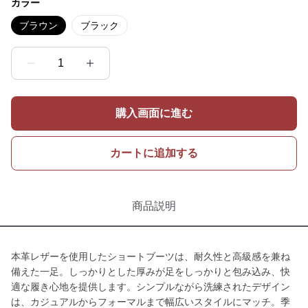
カラー
ブラウン
ブラック
1
購入画面に進む
カートに追加する
商品説明
本革レザーを使用したショートブーツは、耐久性と高級感を兼ね
備えた一足。しっかりとした厚みが足をしっかりと包み込み、快
適な履き心地を提供します。シンプルながら洗練されたデザイン
は、カジュアルからフォーマルまで幅広いスタイルにマッチ。季