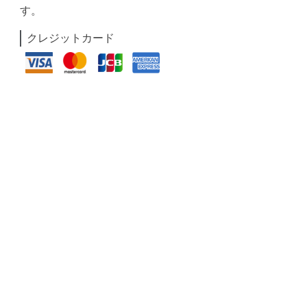
す。
クレジットカード