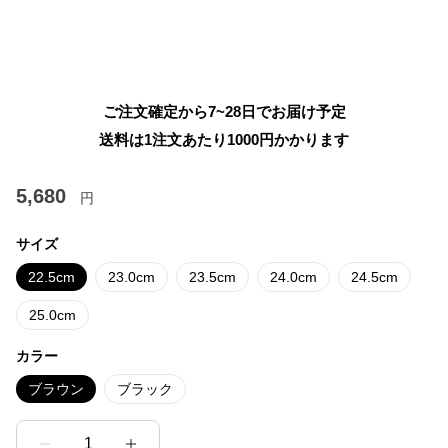
ご注文確定から7~28日でお届け予定
送料は1注文あたり
1000
円かかります
5,680
円
サイズ
22.5cm
23.0cm
23.5cm
24.0cm
24.5cm
25.0cm
カラー
ブラウン
ブラック
1