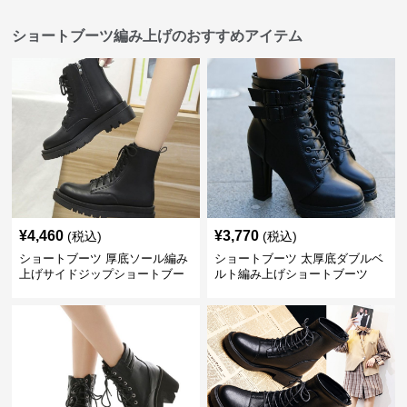
ショートブーツ編み上げのおすすめアイテム
¥
4,460
¥
3,770
(税込)
(税込)
ショートブーツ 厚底ソール編み
ショートブーツ 太厚底ダブルベ
上げサイドジップショートブー
ルト編み上げショートブーツ
ツ