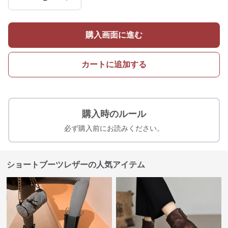
購入画面に進む
カートに追加する
購入時のルール
必ず購入前にお読みください。
ショートブーツレザーの人気アイテム