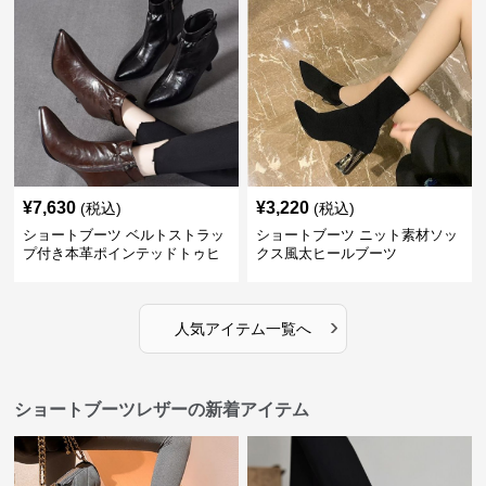
¥
7,630
¥
3,220
(税込)
(税込)
ショートブーツ ベルトストラッ
ショートブーツ ニット素材ソッ
プ付き本革ポインテッドトゥヒ
クス風太ヒールブーツ
ールブーツ
›
人気アイテム一覧へ
ショートブーツレザーの新着アイテム