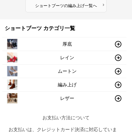
›
ショートブーツ
の
編み上げ
一覧へ
ショートブーツ カテゴリ一覧
厚底
レイン
ムートン
編み上げ
レザー
お支払い方法について
お支払いは、クレジットカード決済に対応していま