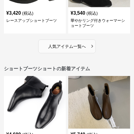
¥
3,420
¥
3,540
(税込)
(税込)
レースアップショートブーツ
華やかリング付きウォーマーシ
ョートブーツ
›
人気アイテム一覧へ
ショートブーツショートの新着アイテム