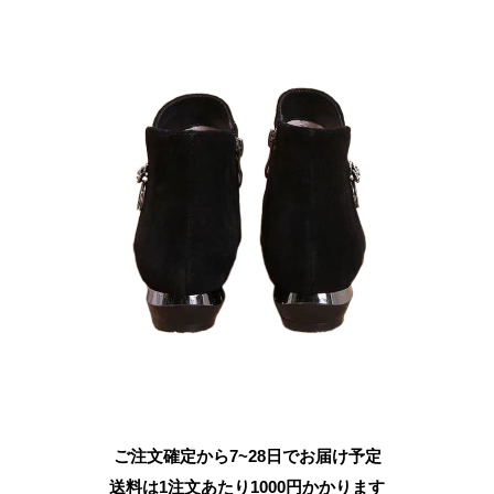
ご注文確定から7~28日でお届け予定
送料は1注文あたり
1000
円かかります