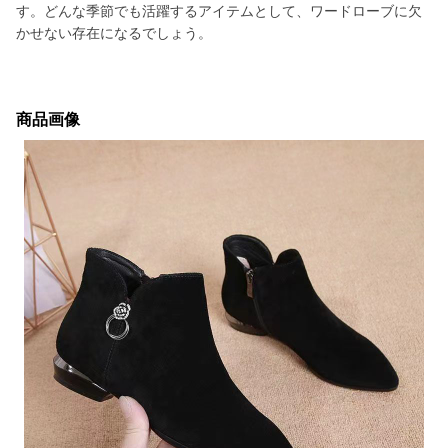
す。どんな季節でも活躍するアイテムとして、ワードローブに欠
かせない存在になるでしょう。
商品画像