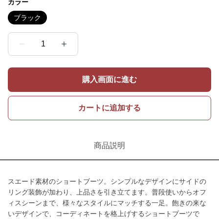
カラー
ブラック
1
購入画面に進む
カートに追加する
商品説明
スエード素材のショートブーツ。シンプルなデザインにサイドの
リング装飾が加わり、上品さを引き立てます。普段使いからオフ
ィスシーンまで、様々なスタイルにマッチする一足。飽きの来な
いデザインで、コーディネートを格上げするショートブーツで