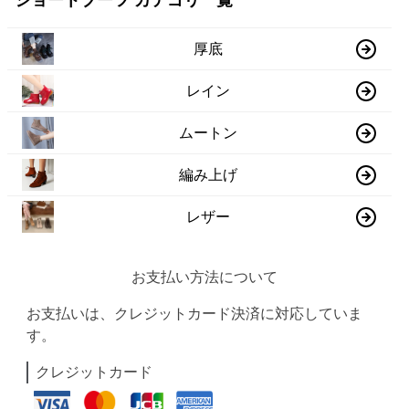
ショートブーツ カテゴリ一覧
厚底
レイン
ムートン
編み上げ
レザー
お支払い方法について
お支払いは、クレジットカード決済に対応していま
す。
クレジットカード