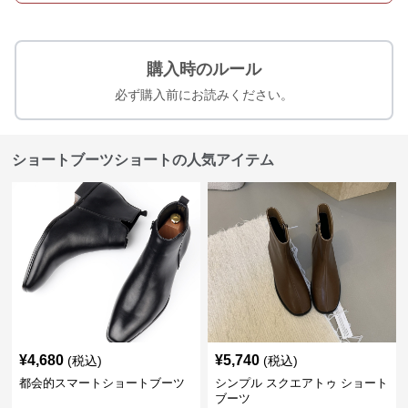
購入時のルール
必ず購入前にお読みください。
ショートブーツショートの人気アイテム
¥
4,680
¥
5,740
(税込)
(税込)
都会的スマートショートブーツ
シンプル スクエアトゥ ショート
ブーツ