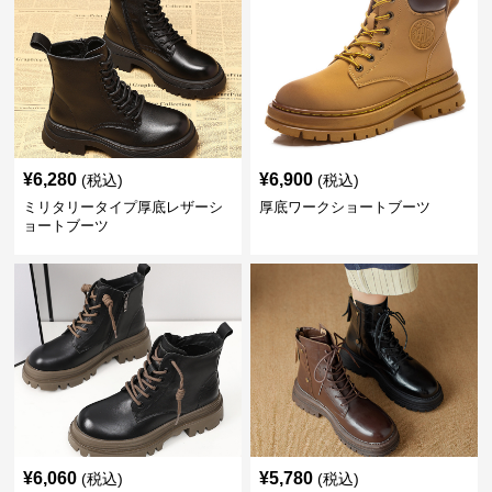
¥
6,280
¥
6,900
(税込)
(税込)
ミリタリータイプ厚底レザーシ
厚底ワークショートブーツ
ョートブーツ
¥
6,060
¥
5,780
(税込)
(税込)