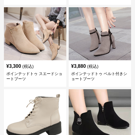
¥
3,300
¥
3,880
(税込)
(税込)
ポインテッドトゥ スエードショ
ポインテッドトゥ ベルト付きシ
ートブーツ
ョートブーツ