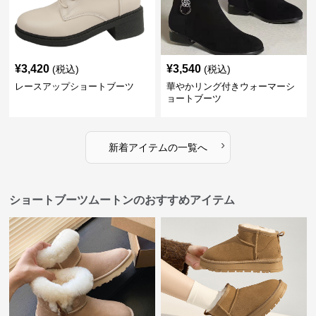
¥
3,420
¥
3,540
(税込)
(税込)
レースアップショートブーツ
華やかリング付きウォーマーシ
ョートブーツ
›
新着アイテムの一覧へ
ショートブーツムートンのおすすめアイテム