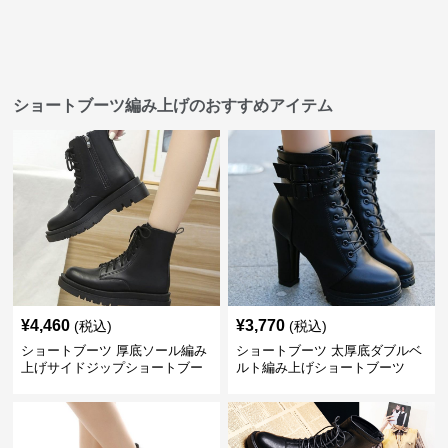
ショートブーツ編み上げのおすすめアイテム
¥
4,460
¥
3,770
(税込)
(税込)
ショートブーツ 厚底ソール編み
ショートブーツ 太厚底ダブルベ
上げサイドジップショートブー
ルト編み上げショートブーツ
ツ