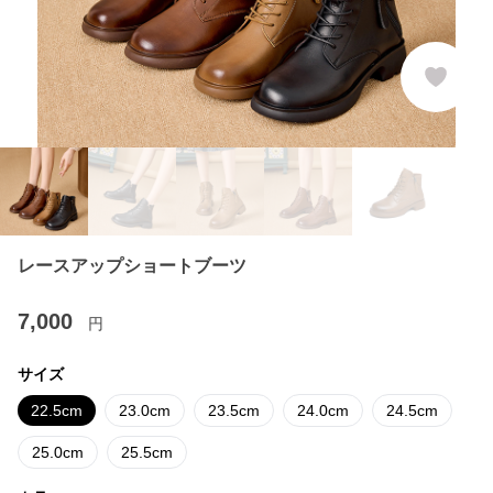
レースアップショートブーツ
7,000
円
サイズ
22.5cm
23.0cm
23.5cm
24.0cm
24.5cm
25.0cm
25.5cm