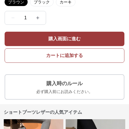
ブラウン
ブラック
カーキ
1
購入画面に進む
カートに追加する
購入時のルール
必ず購入前にお読みください。
ショートブーツレザーの人気アイテム