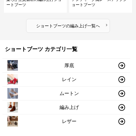
ートブーツ
ョートブーツ
›
ショートブーツ
の
編み上げ
一覧へ
ショートブーツ カテゴリ一覧
厚底
レイン
ムートン
編み上げ
レザー