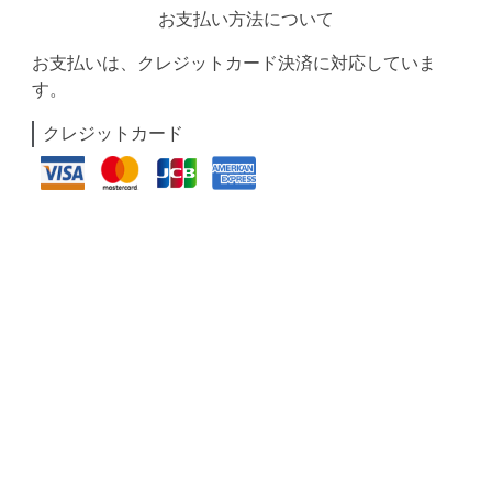
お支払い方法について
お支払いは、クレジットカード決済に対応していま
す。
クレジットカード