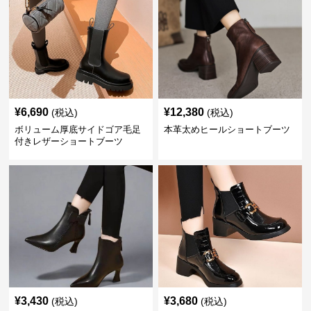
¥
6,690
¥
12,380
(税込)
(税込)
ボリューム厚底サイドゴア毛足
本革太めヒールショートブーツ
付きレザーショートブーツ
¥
3,430
¥
3,680
(税込)
(税込)