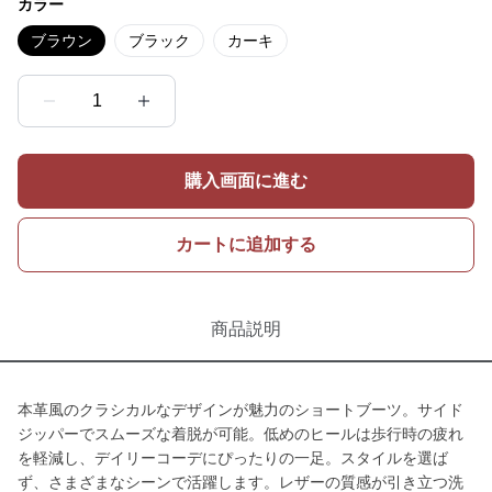
カラー
ブラウン
ブラック
カーキ
1
購入画面に進む
カートに追加する
商品説明
本革風のクラシカルなデザインが魅力のショートブーツ。サイド
ジッパーでスムーズな着脱が可能。低めのヒールは歩行時の疲れ
を軽減し、デイリーコーデにぴったりの一足。スタイルを選ば
ず、さまざまなシーンで活躍します。レザーの質感が引き立つ洗