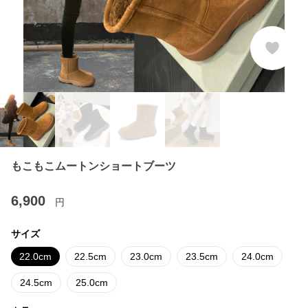
もこもこムートンショートブーツ
6,900
円
サイズ
22.0cm
22.5cm
23.0cm
23.5cm
24.0cm
24.5cm
25.0cm