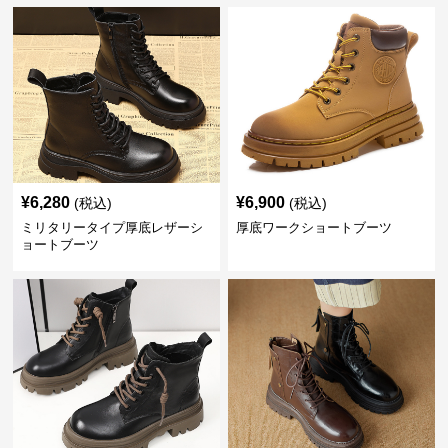
¥
6,280
¥
6,900
(税込)
(税込)
ミリタリータイプ厚底レザーシ
厚底ワークショートブーツ
ョートブーツ