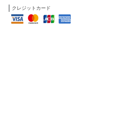
クレジットカード