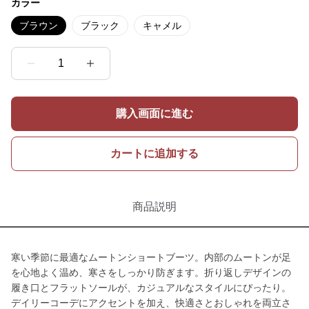
カラー
ブラウン
ブラック
キャメル
1
購入画面に進む
カートに追加する
商品説明
寒い季節に最適なムートンショートブーツ。内部のムートンが足
を心地よく温め、寒さをしっかり防ぎます。折り返しデザインの
履き口とフラットソールが、カジュアルなスタイルにぴったり。
デイリーコーデにアクセントを加え、快適さとおしゃれを両立さ