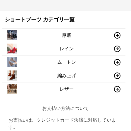
ショートブーツ カテゴリ一覧
厚底
レイン
ムートン
編み上げ
レザー
お支払い方法について
お支払いは、クレジットカード決済に対応していま
す。