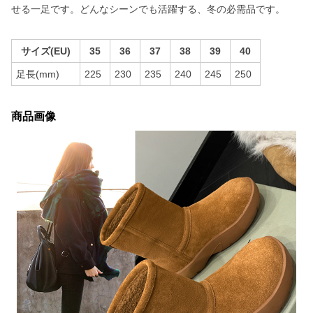
せる一足です。どんなシーンでも活躍する、冬の必需品です。
サイズ(EU)
35
36
37
38
39
40
足長(mm)
225
230
235
240
245
250
商品画像