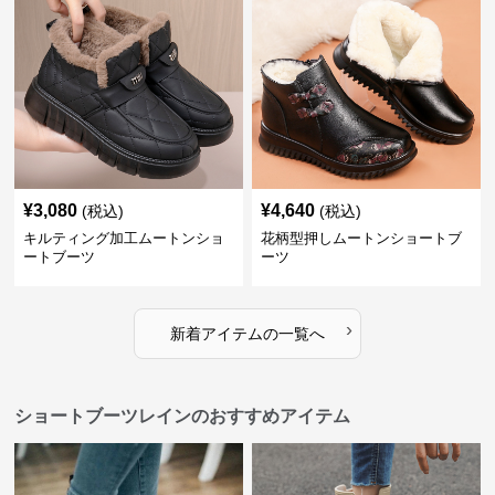
¥
3,080
¥
4,640
(税込)
(税込)
キルティング加工ムートンショ
花柄型押しムートンショートブ
ートブーツ
ーツ
›
新着アイテムの一覧へ
ショートブーツレインのおすすめアイテム