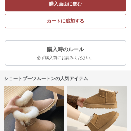
購入画面に進む
カートに追加する
購入時のルール
必ず購入前にお読みください。
ショートブーツムートンの人気アイテム