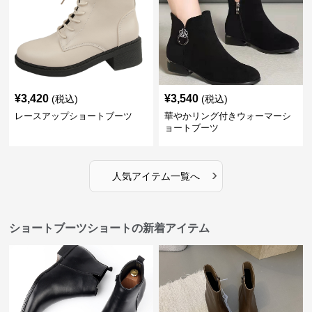
¥
3,420
¥
3,540
(税込)
(税込)
レースアップショートブーツ
華やかリング付きウォーマーシ
ョートブーツ
›
人気アイテム一覧へ
ショートブーツショートの新着アイテム