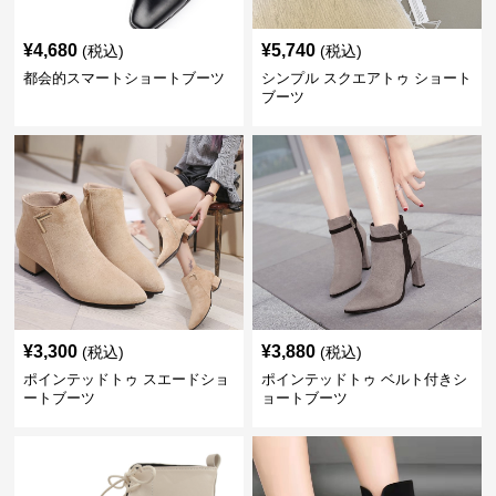
¥
4,680
¥
5,740
(税込)
(税込)
都会的スマートショートブーツ
シンプル スクエアトゥ ショート
ブーツ
¥
3,300
¥
3,880
(税込)
(税込)
ポインテッドトゥ スエードショ
ポインテッドトゥ ベルト付きシ
ートブーツ
ョートブーツ