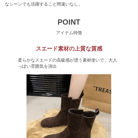
なシーンでも活躍すること間違いなし。
POINT
アイテム特徴
スエード素材の上質な質感
柔らかなスエードの高級感が漂う素材使いで、大人
っぽい雰囲気を演出