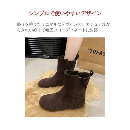
シンプルで使いやすいデザイン
飾りを抑えたミニマルなデザインで、カジュアルか
らきれいめまで幅広いコーディネートに対応