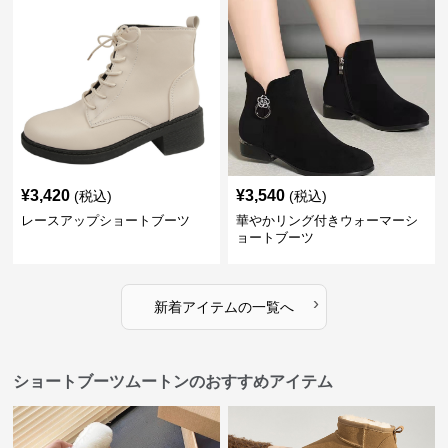
¥
3,420
¥
3,540
(税込)
(税込)
レースアップショートブーツ
華やかリング付きウォーマーシ
ョートブーツ
›
新着アイテムの一覧へ
ショートブーツムートンのおすすめアイテム