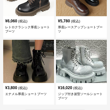
¥
6,060
¥
5,780
(税込)
(税込)
レトロクラシック厚底ショート
厚底レースアップショートブー
ブーツ
ツ
¥
3,800
¥
16,020
(税込)
(税込)
エナメル厚底ショートブーツ
ジップ付き波型ソールショート
ブーツ