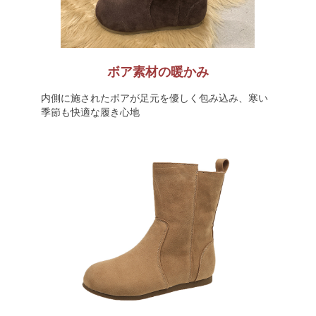
ボア素材の暖かみ
内側に施されたボアが足元を優しく包み込み、寒い
季節も快適な履き心地