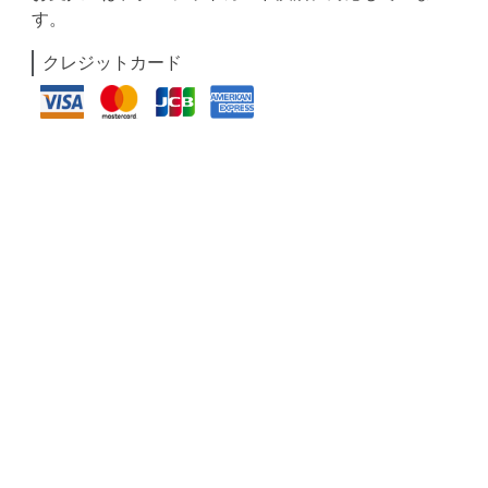
す。
クレジットカード