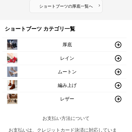
›
ショートブーツ
の
厚底
一覧へ
ショートブーツ カテゴリ一覧
厚底
レイン
ムートン
編み上げ
レザー
お支払い方法について
お支払いは、クレジットカード決済に対応していま