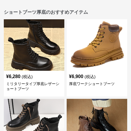
ショートブーツ厚底のおすすめアイテム
¥
6,280
¥
6,900
(税込)
(税込)
ミリタリータイプ厚底レザーシ
厚底ワークショートブーツ
ョートブーツ