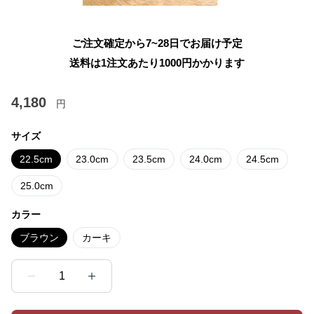
ご注文確定から7~28日でお届け予定
送料は1注文あたり
1000
円かかります
4,180
円
サイズ
22.5cm
23.0cm
23.5cm
24.0cm
24.5cm
25.0cm
カラー
ブラウン
カーキ
1