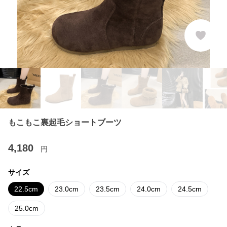
もこもこ裏起毛ショートブーツ
4,180
円
サイズ
22.5cm
23.0cm
23.5cm
24.0cm
24.5cm
25.0cm