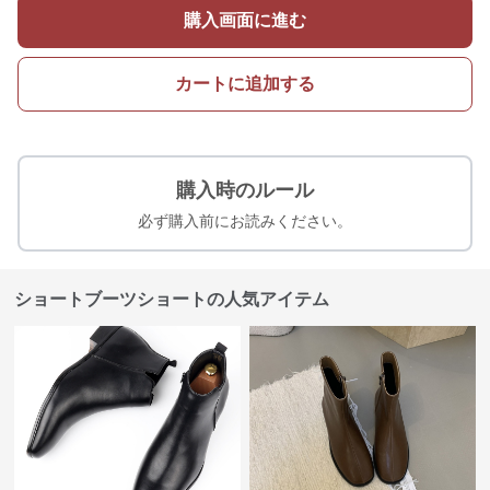
購入画面に進む
カートに追加する
購入時のルール
必ず購入前にお読みください。
ショートブーツショートの人気アイテム