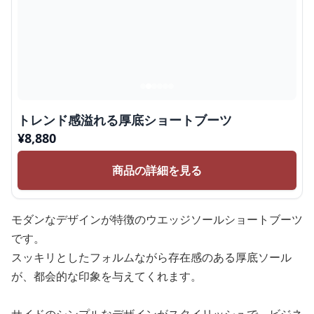
トレンド感溢れる厚底ショートブーツ
¥
8,880
商品の詳細を見る
モダンなデザインが特徴のウエッジソールショートブーツ
です。
スッキリとしたフォルムながら存在感のある厚底ソール
が、都会的な印象を与えてくれます。