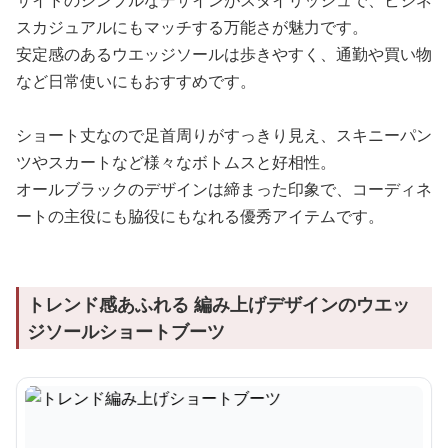
サイドのシンプルなデザインがスタイリッシュで、ビジネ
スカジュアルにもマッチする万能さが魅力です。
安定感のあるウエッジソールは歩きやすく、通勤や買い物
など日常使いにもおすすめです。
ショート丈なので足首周りがすっきり見え、スキニーパン
ツやスカートなど様々なボトムスと好相性。
オールブラックのデザインは締まった印象で、コーディネ
ートの主役にも脇役にもなれる優秀アイテムです。
トレンド感あふれる 編み上げデザインのウエッ
ジソールショートブーツ