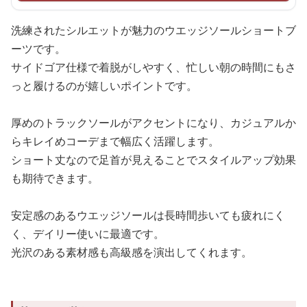
洗練されたシルエットが魅力のウエッジソールショートブ
ーツです。
サイドゴア仕様で着脱がしやすく、忙しい朝の時間にもさ
っと履けるのが嬉しいポイントです。
厚めのトラックソールがアクセントになり、カジュアルか
らキレイめコーデまで幅広く活躍します。
ショート丈なので足首が見えることでスタイルアップ効果
も期待できます。
安定感のあるウエッジソールは長時間歩いても疲れにく
く、デイリー使いに最適です。
光沢のある素材感も高級感を演出してくれます。