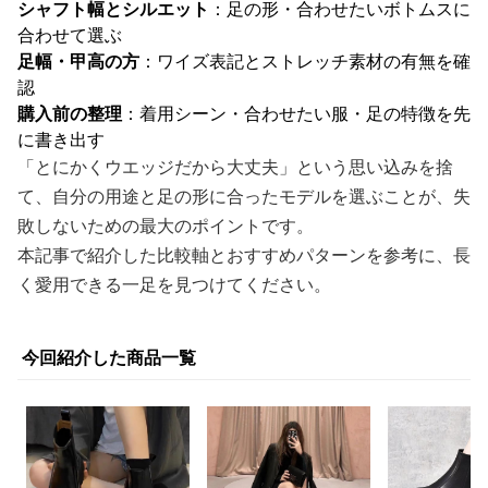
シャフト幅とシルエット
：足の形・合わせたいボトムスに
合わせて選ぶ
足幅・甲高の方
：ワイズ表記とストレッチ素材の有無を確
認
購入前の整理
：着用シーン・合わせたい服・足の特徴を先
に書き出す
「とにかくウエッジだから大丈夫」という思い込みを捨
て、自分の用途と足の形に合ったモデルを選ぶことが、失
敗しないための最大のポイントです。
本記事で紹介した比較軸とおすすめパターンを参考に、長
く愛用できる一足を見つけてください。
今回紹介した商品一覧