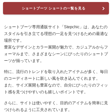
ショートブーツ ショートの一覧を見る
ショートブーツ専用通販サイト「Stepchic」は、あなたの
スタイルを引き立てる理想の一足を見つけるための最適な
場所です。
豊富なデザインとカラー展開が魅力で、カジュアルからフ
ォーマルまで、さまざまなシーンにぴったりのショートブ
ーツが揃っています。
特に、流行のトレンドを取り入れたアイテムが多く、毎日
のコーディネートに新しい風を吹き込んでくれます。
また、サイズ展開も豊富なので、自分にぴったりのフィッ
ト感を見つけやすいのも嬉しいポイントです。
さらに、サイトは使いやすく、目的のアイテムを簡単に見
つけられるように工夫されています。