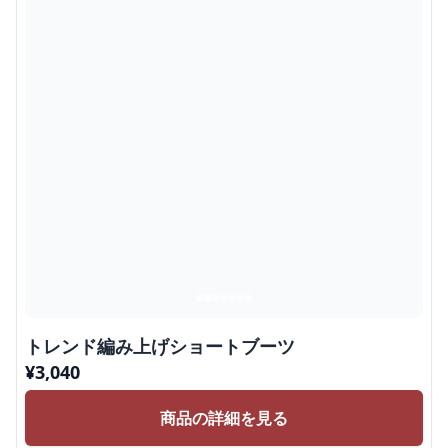
トレンド編み上げショートブーツ
¥
3,040
商品の詳細を見る