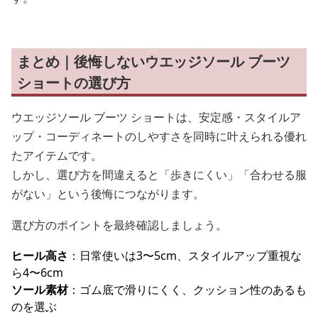
まとめ｜後悔しないウエッジソール ブーツ
ショートの選び方
ウエッジソール ブーツ ショートは、安定感・スタイルア
ップ・コーディネートのしやすさを同時に叶えられる優れ
たアイテムです。
しかし、選び方を間違えると「歩きにくい」「合わせる服
がない」という後悔につながります。
選び方のポイントを最終確認しましょう。
ヒール高さ
：日常使いは3〜5cm、スタイルアップ重視な
ら4〜6cm
ソール素材
：ゴム底で滑りにくく、クッション性のあるも
のを選ぶ