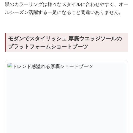
黒のカラーリングは様々なスタイルに合わせやすく、オー
ルシーズン活躍する一足になること間違いありません。
モダンでスタイリッシュ 厚底ウエッジソールの
プラットフォームショートブーツ