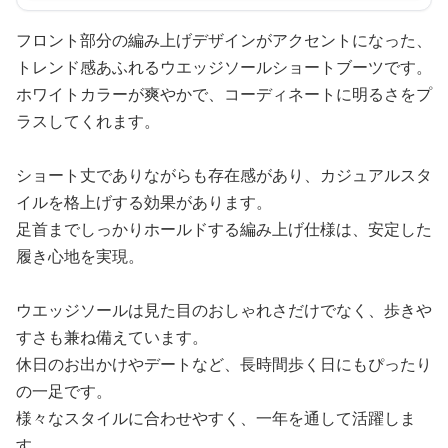
フロント部分の編み上げデザインがアクセントになった、
トレンド感あふれるウエッジソールショートブーツです。
ホワイトカラーが爽やかで、コーディネートに明るさをプ
ラスしてくれます。
ショート丈でありながらも存在感があり、カジュアルスタ
イルを格上げする効果があります。
足首までしっかりホールドする編み上げ仕様は、安定した
履き心地を実現。
ウエッジソールは見た目のおしゃれさだけでなく、歩きや
すさも兼ね備えています。
休日のお出かけやデートなど、長時間歩く日にもぴったり
の一足です。
様々なスタイルに合わせやすく、一年を通して活躍しま
す。