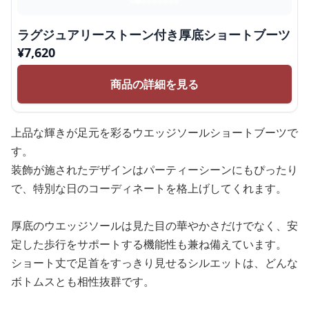
ラグジュアリーストーン付き厚底ショートブーツ
¥
7,620
商品の詳細を見る
上品な輝きが足元を彩るウエッジソールショートブーツで
す。
装飾が施されたデザインはパーティーシーンにもぴったり
で、特別な日のコーディネートを格上げしてくれます。
厚底のウエッジソールは見た目の華やかさだけでなく、安
定した歩行をサポートする機能性も兼ね備えています。
ショート丈で足首をすっきり見せるシルエットは、どんな
ボトムスとも相性抜群です。