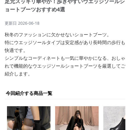
足元スッキリ華やか！歩きやすいウエッジソールシ
ョートブーツおすすめ4選
更新日
2026-06-18
秋冬のファッションに欠かせないショートブーツ。
特にウエッジソールタイプは安定感があり長時間の歩行も
快適です。
シンプルなコーディネートも一気に華やかになる、おしゃ
れで機能的なウエッジソールショートブーツを厳選してご
紹介します。
今回紹介する商品一覧