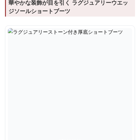
華やかな装飾が目を引く ラグジュアリーウエッ
ジソールショートブーツ