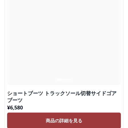
ショートブーツ トラックソール切替サイドゴア
ブーツ
¥
6,580
商品の詳細を見る