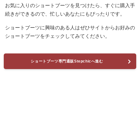
お気に入りのショートブーツを見つけたら、すぐに購入手
続きができるので、忙しいあなたにもぴったりです。
ショートブーツに興味のある人はぜひサイトからお好みの
ショートブーツをチェックしてみてください。
ショートブーツ専門通販Stepchicへ進む