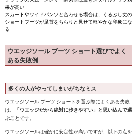
果が高い
スカートやワイドパンツと合わせる場合は、くるぶし丈の
ショートブーツが足首をちらりと見せて軽やかな印象にな
る
ウエッジソール ブーツ ショート選びでよく
ある失敗例
多くの人がやってしまいがちなミス
ウエッジソール ブーツ ショートを選ぶ際によくある失敗
は、
「ウエッジだから絶対に歩きやすい」と思い込んで選
ぶこと
です。
ウエッジソールは確かに安定性が高いですが、以下の点を