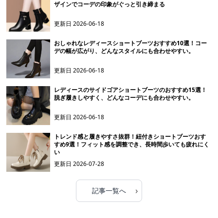
ザインでコーデの印象がぐっと引き締まる
更新日
2026-06-18
おしゃれなレディースショートブーツおすすめ10選！コー
デの幅が広がり、どんなスタイルにも合わせやすい。
更新日
2026-06-18
レディースのサイドゴアショートブーツのおすすめ15選！
脱ぎ履きしやすく、どんなコーデにも合わせやすい。
更新日
2026-06-18
トレンド感と履きやすさ抜群！紐付きショートブーツおす
すめ9選！フィット感を調整でき、長時間歩いても疲れにく
い
更新日
2026-07-28
›
記事一覧へ