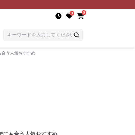
0
0
も合う人気おすすめ
デにも合う人気おすすめ