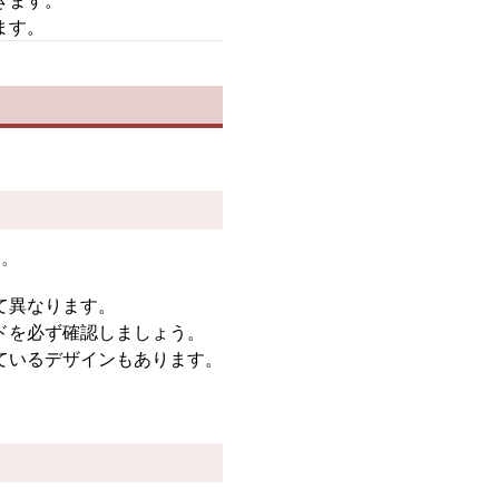
きます。
ます。
す。
て異なります。
ドを必ず確認しましょう。
ているデザインもあります。