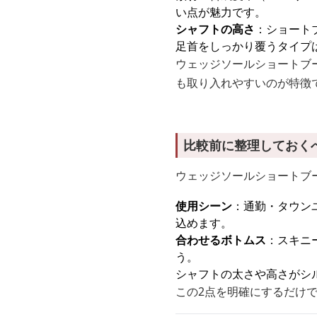
い点が魅力です。
シャフトの高さ
：ショート
足首をしっかり覆うタイプ
ウェッジソールショートブ
も取り入れやすいのが特徴
比較前に整理しておく
ウェッジソールショートブ
使用シーン
：通勤・タウン
込めます。
合わせるボトムス
：スキニ
う。
シャフトの太さや高さがシ
この2点を明確にするだけ