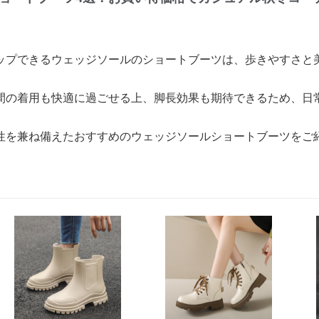
ップできるウェッジソールのショートブーツは、歩きやすさと
間の着用も快適に過ごせる上、脚長効果も期待できるため、日
性を兼ね備えたおすすめのウェッジソールショートブーツをご