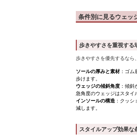
条件別に見るウェッ
歩きやすさを重視する
歩きやすさを優先するなら
ソールの厚みと素材
：ゴム
歩けます。
ウェッジの傾斜角度
：傾斜
急角度のウェッジはスタイ
インソールの構造
：クッシ
減します。
スタイルアップ効果な