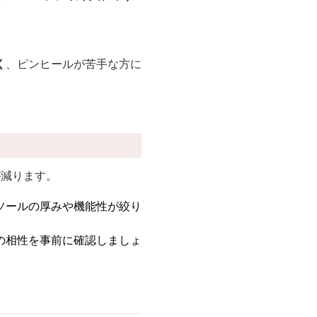
く
、ピンヒールが苦手な方に
が減ります。
ソールの厚みや機能性が絞り
の相性を事前に確認しましょ