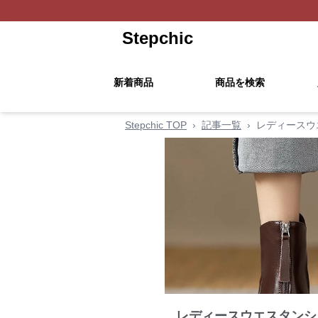
Stepchic
新着商品
商品を検索
Stepchic TOP
›
記事一覧
›
レディースウ
レディースウエスタンシ