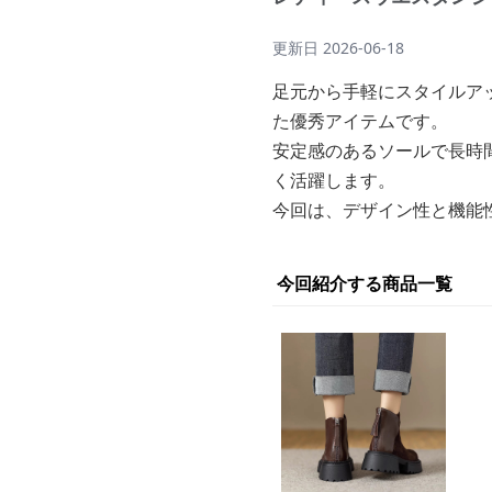
更新日
2026-06-18
足元から手軽にスタイルア
た優秀アイテムです。
安定感のあるソールで長時
く活躍します。
今回は、デザイン性と機能
今回紹介する商品一覧